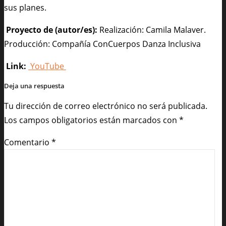
sus planes.
Proyecto de (autor/es):
Realización: Camila Malaver.
Producción: Compañía ConCuerpos Danza Inclusiva
Link:
YouTube
Deja una respuesta
Tu dirección de correo electrónico no será publicada.
Los campos obligatorios están marcados con
*
Comentario
*