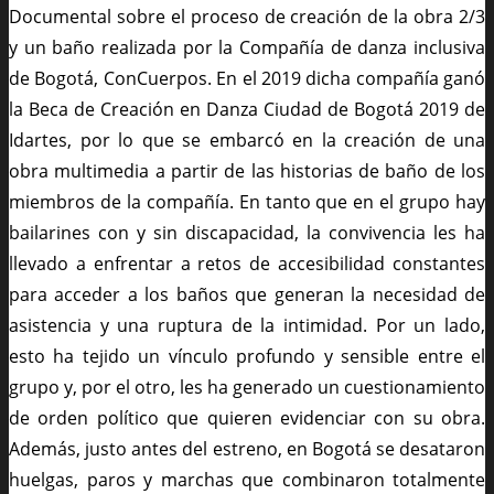
Documental sobre el proceso de creación de la obra 2/3
y un baño realizada por la Compañía de danza inclusiva
de Bogotá, ConCuerpos. En el 2019 dicha compañía ganó
la Beca de Creación en Danza Ciudad de Bogotá 2019 de
Idartes, por lo que se embarcó en la creación de una
obra multimedia a partir de las historias de baño de los
miembros de la compañía. En tanto que en el grupo hay
bailarines con y sin discapacidad, la convivencia les ha
llevado a enfrentar a retos de accesibilidad constantes
para acceder a los baños que generan la necesidad de
asistencia y una ruptura de la intimidad. Por un lado,
esto ha tejido un vínculo profundo y sensible entre el
grupo y, por el otro, les ha generado un cuestionamiento
de orden político que quieren evidenciar con su obra.
Además, justo antes del estreno, en Bogotá se desataron
huelgas, paros y marchas que combinaron totalmente