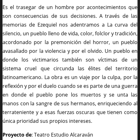
Es el trasegar de un hombre por acontecimientos que
son consecuencias de sus decisiones. A través de las
memorias de Ezequiel nos adentramos a La curva del
silencio, un pueblo lleno de vida, color, folclor y tradición,
acordonado por la premonición del horror, un pueblo
avasallado por la violencia y por el olvido. Un pueblo en
donde los victimarios también son víctimas de un
sistema cruel que circunda las élites del territorio
latinoamericano. La obra es un viaje por la culpa, por la
reflexión y por el duelo cuando se es parte de una guerra
en donde el pueblo pone los muertos y se unta las
manos con la sangre de sus hermanos, enriqueciendo al
terrateniente y a esas fuerzas oscuras que tienen como
única prioridad sus propios intereses.
Proyecto de
: Teatro Estudio Alcaraván