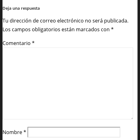
Deja una respuesta
Tu dirección de correo electrónico no será publicada.
Los campos obligatorios están marcados con
*
Comentario
*
Nombre
*