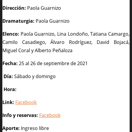
Dirección:
Paola Guarnizo
Dramaturgia:
Paola Guarnizo
Elenco:
Paola Guarnizo, Lina Londoño, Tatiana Camargo,
Camilo Casadiego, Álvaro Rodríguez, David Bojacá,
Miguel Coral y Alberto Peñaloza
Fecha:
25 al 26 de septiembre de 2021
Día:
Sábado y domingo
Hora
:
Link:
Facebook
Info y reservas:
Facebook
Aporte:
Ingreso libre