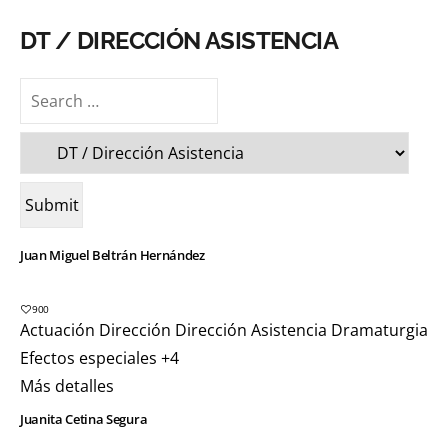
DT / DIRECCIÓN ASISTENCIA
Juan Miguel Beltrán Hernández
900
Actuación
Dirección
Dirección Asistencia
Dramaturgia
Efectos especiales
+4
Más detalles
Juanita Cetina Segura