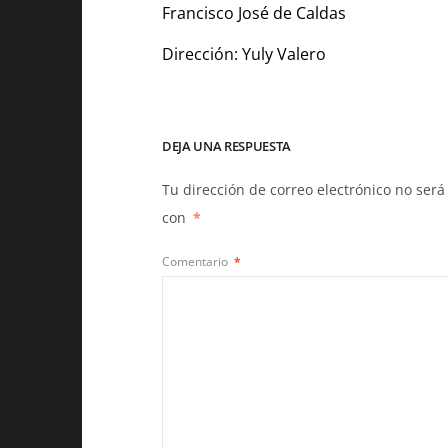
Francisco José de Caldas
Dirección: Yuly Valero
DEJA UNA RESPUESTA
Tu dirección de correo electrónico no será
con
*
Comentario
*