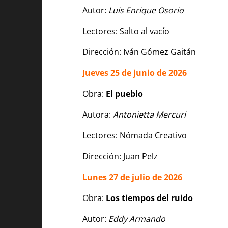
Autor:
Luis Enrique Osorio
Lectores: Salto al vacío
Dirección: Iván Gómez Gaitán
Jueves 25 de junio de 2026
Obra:
El pueblo
Autora:
Antonietta Mercuri
Lectores: Nómada Creativo
Dirección: Juan Pelz
Lunes 27 de julio de 2026
Obra:
Los tiempos del ruido
Autor:
Eddy Armando