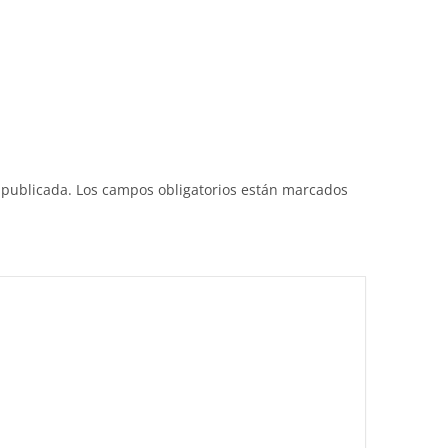
 publicada.
Los campos obligatorios están marcados