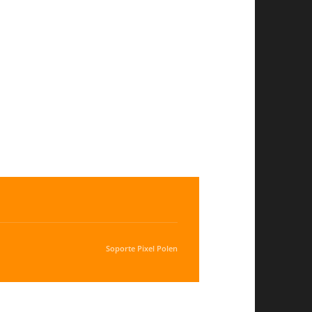
Soporte
Pixel Polen