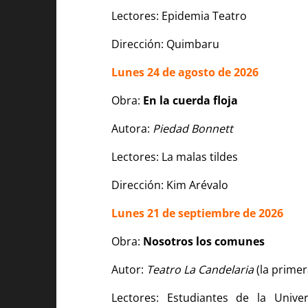
Lectores: Epidemia Teatro
Dirección: Quimbaru
Lunes 24 de agosto de 2026
Obra:
En la cuerda floja
Autora:
Piedad Bonnett
Lectores: La malas tildes
Dirección: Kim Arévalo
Lunes 21 de septiembre de 2026
Obra:
Nosotros los comunes
Autor:
Teatro La Candelaria
(la primer
Lectores: Estudiantes de la Unive