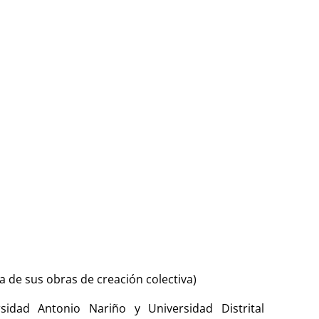
a de sus obras de creación colectiva)
rsidad Antonio Nariño y Universidad Distrital