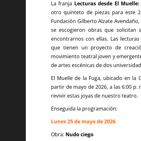
La franja
Lecturas desde El Muelle:
otro quinteto de piezas para este 2
Fundación Gilberto Alzate Avendaño, 
se escogieron obras que solicitan
encontrarnos con ellas. Las lecturas 
que tienen un proyecto de creació
movimiento teatral joven y emergente
de artes escénicas de dos universida
El Muelle de la Fuga, ubicado en la 
partir de mayo de 2026, a las 6:00 p.
revivir estas joyas de nuestro teatro.
Enseguida la programación:
Lunes 25 de mayo de 2026
Obra:
Nudo ciego