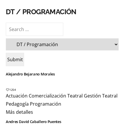
DT / PROGRAMACIÓN
Alejandro Bejarano Morales
1254
Actuación
Comercialización Teatral
Gestión Teatral
Pedagogía
Programación
Más detalles
Andres David Caballero Puentes