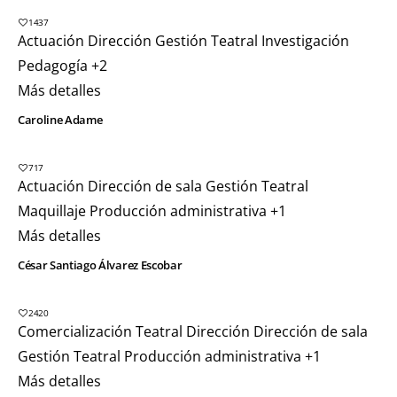
1437
Actuación
Dirección
Gestión Teatral
Investigación
Pedagogía
+2
Más detalles
Caroline Adame
717
Actuación
Dirección de sala
Gestión Teatral
Maquillaje
Producción administrativa
+1
Más detalles
César Santiago Álvarez Escobar
2420
Comercialización Teatral
Dirección
Dirección de sala
Gestión Teatral
Producción administrativa
+1
Más detalles