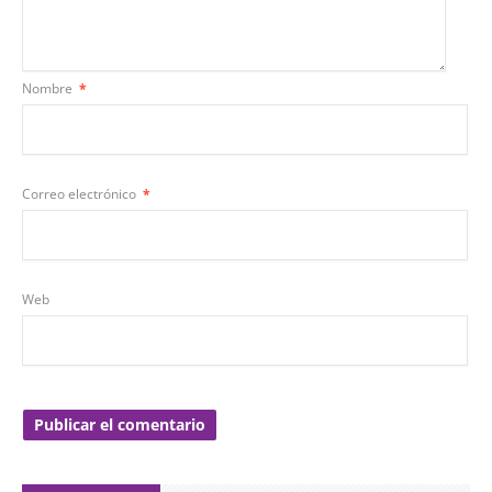
Nombre
*
Correo electrónico
*
Web