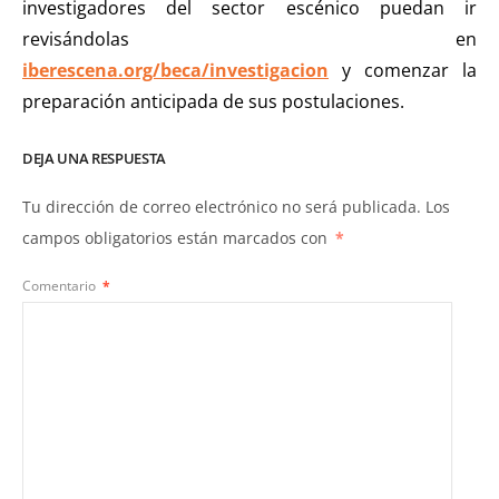
investigadores del sector escénico puedan ir
revisándolas en
iberescena.org/beca/investigacion
y comenzar la
preparación anticipada de sus postulaciones.
DEJA UNA RESPUESTA
Tu dirección de correo electrónico no será publicada.
Los
campos obligatorios están marcados con
*
Comentario
*