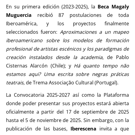
En su primera edición (2023-2025), la
Beca Magaly
Muguercia
recibió 87 postulaciones de toda
Iberoamérica, y los proyectos finalmente
seleccionados fueron:
Aproximaciones a un mapeo
iberoamericano sobre los modelos de formación
profesional de artistas escénicos y los paradigmas de
creación instalados desde la academia
, de Pablo
Cisternas Alarcón (Chile); y
Há quanto tempo não
estamos aqui? Uma escrita sobre negras práticas
teatrais
, de Trema Associação Cultural (Portugal).
La Convocatoria 2025-2027 así como la Plataforma
donde poder presentar sus proyectos estará abierta
oficialmente a partir del 17 de septiembre de 2025
hasta el 5 de noviembre de 2025. Sin embargo, con la
publicación de las bases,
Iberescena
invita a que