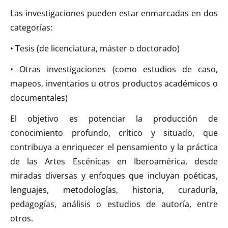
Las investigaciones pueden estar enmarcadas en dos
categorías:
• Tesis (de licenciatura, máster o doctorado)
• Otras investigaciones (como estudios de caso,
mapeos, inventarios u otros productos académicos o
documentales)
El objetivo es potenciar la producción de
conocimiento profundo, crítico y situado, que
contribuya a enriquecer el pensamiento y la práctica
de las Artes Escénicas en Iberoamérica, desde
miradas diversas y enfoques que incluyan poéticas,
lenguajes, metodologías, historia, curaduría,
pedagogías, análisis o estudios de autoría, entre
otros.