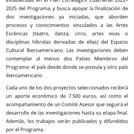
2025 del Programa, y busca apoyar la finalización de
dos investigaciones ya iniciadas, que aborden
procesos y conocimientos vinculados a las Artes
Escénicas (teatro, danza, circo, artes vivas o
disciplinas híbridas derivadas de ellas) del Espacio
Cultural Iberoamericano. Las investigaciones deben
contemplar al menos dos Países Miembros del
Programa: el país desde donde se postula y otro país
iberoamericano.
Cada uno de los dos proyectos seleccionados recibirá
un aporte económico de 7.500 euros, así como el
acompañamiento de un Comité Asesor que seguirá el
desarrollo de las investigaciones hasta su etapa final.
Además, los trabajos serán publicados y difundidos
por el Programa.