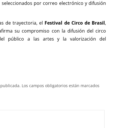
 seleccionados por correo electrónico y difusión
s de trayectoria, el
Festival de Circo de Brasil
,
afirma su compromiso con la difusión del circo
l público a las artes y la valorización del
 publicada.
Los campos obligatorios están marcados