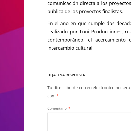
comunicación directa a los proyectos
pública de los proyectos finalistas.
En el año en que cumple dos década
realizado por Luni Producciones, re
contemporáneo, el acercamiento de
intercambio cultural.
DEJA UNA RESPUESTA
Tu dirección de correo electrónico no será
con
*
Comentario
*