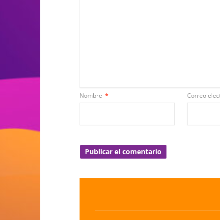
Nombre
*
Correo elec