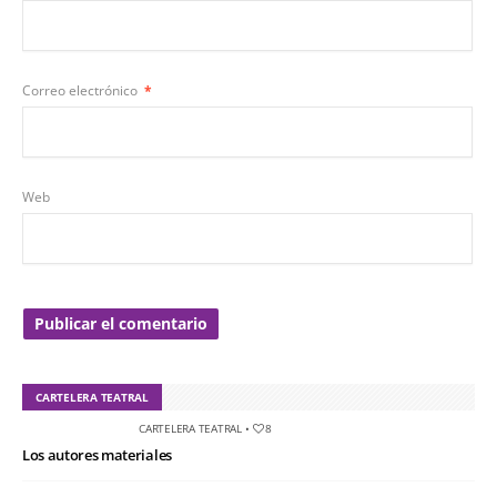
Correo electrónico
*
Web
CARTELERA TEATRAL
CARTELERA TEATRAL
•
8
Los autores materiales