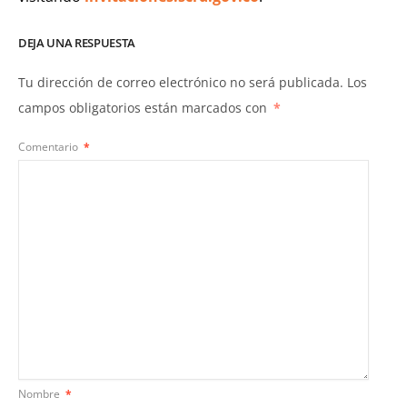
DEJA UNA RESPUESTA
Tu dirección de correo electrónico no será publicada.
Los
campos obligatorios están marcados con
*
Comentario
*
Nombre
*