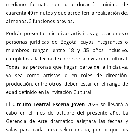
mediano formato con una duración mínima de
cuarenta 40 minutos y que acrediten la realización de,
al menos, 3 funciones previas.
Podrán presentar iniciativas artísticas agrupaciones o
personas jurídicas de Bogotá, cuyos integrantes o
miembros tengan entre 18 y 35 años inclusive,
cumplidos a la fecha de cierre de la invitación cultural.
Todas las personas que hagan parte de la iniciativa,
ya sea como artistas o en roles de dirección,
producción, entre otros, deben estar en el rango de
edad definido en la Invitación Cultural.
El
Circuito Teatral Escena Joven
2026 se llevará a
cabo en el mes de octubre del presente año. La
Gerencia de Arte dramático asignará las fechas y
salas para cada obra seleccionada, por lo que los