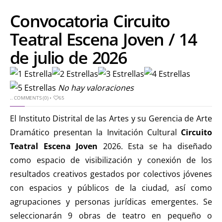
Convocatoria Circuito
Teatral Escena Joven / 14
de julio de 2026
No hay valoraciones
..
COMMENTS (0)
•
65
El Instituto Distrital de las Artes y su Gerencia de Arte
Dramático presentan la Invitación Cultural
Circuito
Teatral Escena Joven
2026. Esta se ha diseñado
como espacio de visibilización y conexión de los
resultados creativos gestados por colectivos jóvenes
con espacios y públicos de la ciudad, así como
agrupaciones y personas jurídicas emergentes. Se
seleccionarán 9 obras de teatro en pequeño o