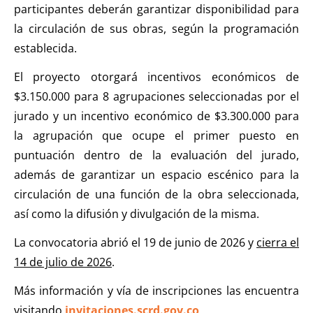
participantes deberán garantizar disponibilidad para
la circulación de sus obras, según la programación
establecida.
El proyecto otorgará incentivos económicos de
$3.150.000 para 8 agrupaciones seleccionadas por el
jurado y un incentivo económico de $3.300.000 para
la agrupación que ocupe el primer puesto en
puntuación dentro de la evaluación del jurado,
además de garantizar un espacio escénico para la
circulación de una función de la obra seleccionada,
así como la difusión y divulgación de la misma.
La convocatoria abrió el 19 de junio de 2026 y
cierra el
14 de julio de 2026
.
Más información y vía de inscripciones las encuentra
visitando
invitaciones.scrd.gov.co
.