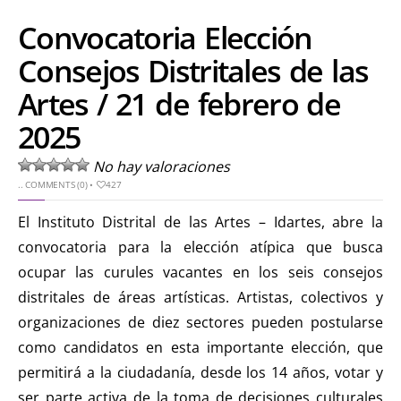
Convocatoria Elección
Consejos Distritales de las
Artes / 21 de febrero de
2025
No hay valoraciones
..
COMMENTS (0)
•
427
El Instituto Distrital de las Artes – Idartes, abre la
convocatoria para la elección atípica que busca
ocupar las curules vacantes en los seis consejos
distritales de áreas artísticas. Artistas, colectivos y
organizaciones de diez sectores pueden postularse
como candidatos en esta importante elección, que
permitirá a la ciudadanía, desde los 14 años, votar y
ser parte activa de la toma de decisiones culturales