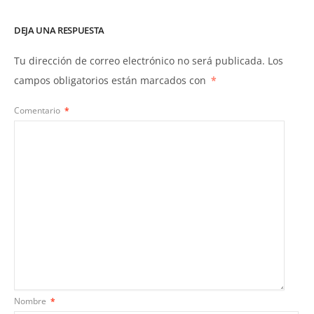
DEJA UNA RESPUESTA
Tu dirección de correo electrónico no será publicada.
Los
campos obligatorios están marcados con
*
Comentario
*
Nombre
*