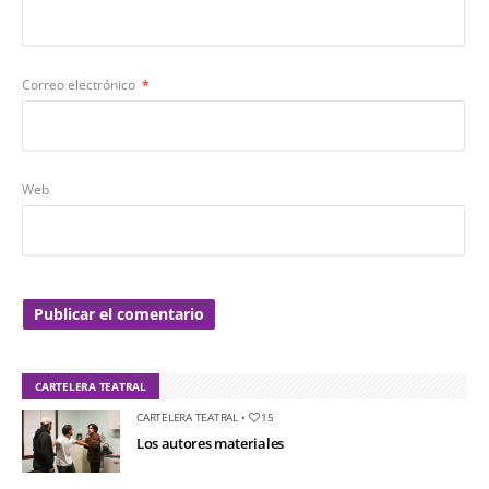
Correo electrónico
*
Web
CARTELERA TEATRAL
CARTELERA TEATRAL
•
15
Los autores materiales