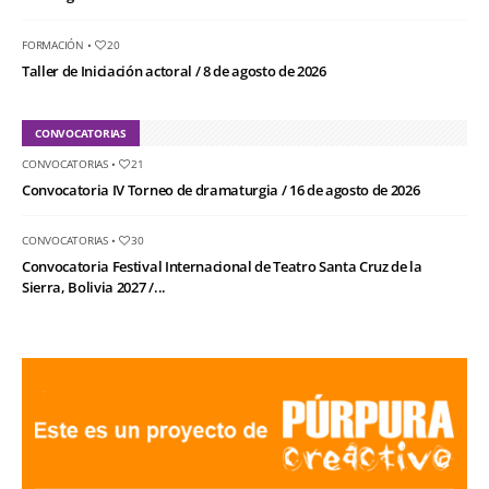
FORMACIÓN
•
20
Taller de Iniciación actoral / 8 de agosto de 2026
CONVOCATORIAS
CONVOCATORIAS
•
21
Convocatoria IV Torneo de dramaturgia / 16 de agosto de 2026
CONVOCATORIAS
•
30
Convocatoria Festival Internacional de Teatro Santa Cruz de la
Sierra, Bolivia 2027 /...