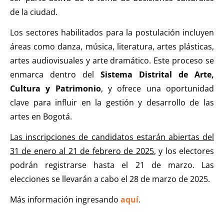
de la ciudad.
Los sectores habilitados para la postulación incluyen
áreas como danza, música, literatura, artes plásticas,
artes audiovisuales y arte dramático. Este proceso se
enmarca dentro del
Sistema Distrital de Arte,
Cultura y Patrimonio
, y ofrece una oportunidad
clave para influir en la gestión y desarrollo de las
artes en Bogotá.
Las inscripciones de candidatos estarán abiertas del
31 de enero al 21 de febrero de 2025
, y los electores
podrán registrarse hasta el 21 de marzo. Las
elecciones se llevarán a cabo el 28 de marzo de 2025.
Más información ingresando
aquí
.