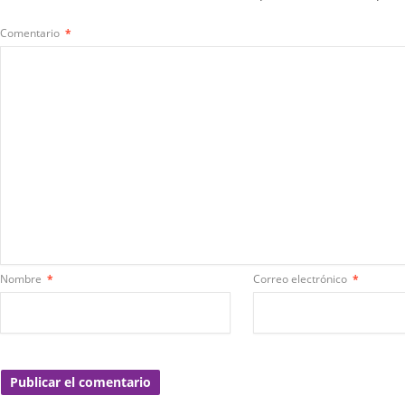
Comentario
*
Nombre
*
Correo electrónico
*