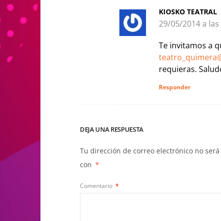
KIOSKO TEATRAL
29/05/2014 a las
Te invitamos a q
teatro_quimera
requieras. Salud
Responder
DEJA UNA RESPUESTA
Tu dirección de correo electrónico no será
con
*
Comentario
*