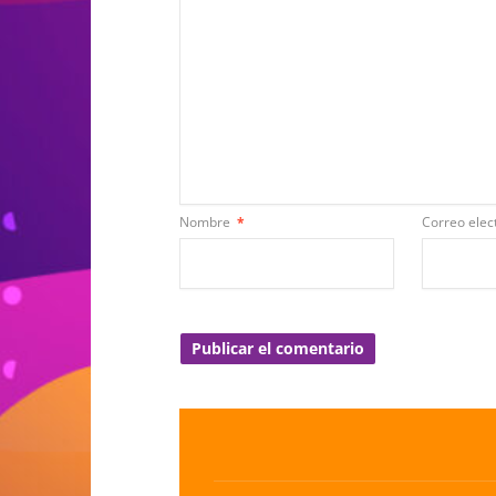
Nombre
*
Correo elec