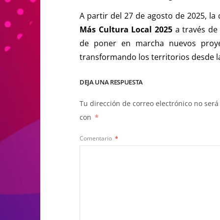
A partir del 27 de agosto de 2025, la
Más Cultura Local 2025
a través de
de poner en marcha nuevos proyect
transformando los territorios desde la
DEJA UNA RESPUESTA
Tu dirección de correo electrónico no será
con
*
Comentario
*