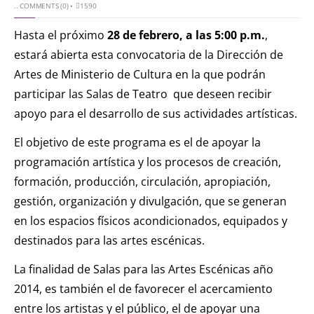
..
COMMENTS (0)
•
1590
Hasta el próximo
28 de febrero, a las 5:00 p.m.
,
estará abierta esta convocatoria de la Dirección de
Artes de Ministerio de Cultura en la que podrán
participar las Salas de Teatro que deseen recibir
apoyo para el desarrollo de sus actividades artísticas.
El objetivo de este programa es el de apoyar la
programación artística y los procesos de creación,
formación, producción, circulación, apropiación,
gestión, organización y divulgación, que se generan
en los espacios físicos acondicionados, equipados y
destinados para las artes escénicas.
La finalidad de Salas para las Artes Escénicas año
2014, es también el de favorecer el acercamiento
entre los artistas y el público, el de apoyar una