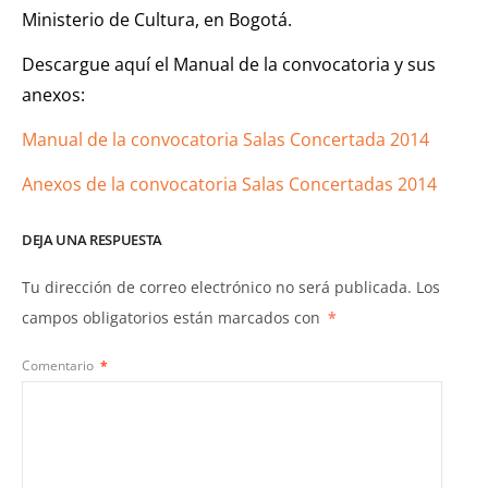
Ministerio de Cultura, en Bogotá.
Descargue aquí el Manual de la convocatoria y sus
anexos:
Manual de la convocatoria Salas Concertada 2014
Anexos de la convocatoria Salas Concertadas 2014
DEJA UNA RESPUESTA
Tu dirección de correo electrónico no será publicada.
Los
campos obligatorios están marcados con
*
Comentario
*