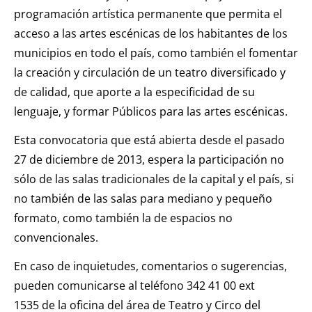
programación artística permanente que permita el
acceso a las artes escénicas de los habitantes de los
municipios en todo el país, como también el fomentar
la creación y circulación de un teatro diversificado y
de calidad, que aporte a la especificidad de su
lenguaje, y formar Públicos para las artes escénicas.
Esta convocatoria que está abierta desde el pasado
27 de diciembre de 2013, espera la participación no
sólo de las salas tradicionales de la capital y el país, si
no también de las salas para mediano y pequeño
formato, como también la de espacios no
convencionales.
En caso de inquietudes, comentarios o sugerencias,
pueden comunicarse al teléfono 342 41 00 ext
1535 de la oficina del área de Teatro y Circo del