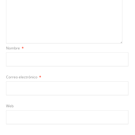
Nombre
*
Correo electrónico
*
Web