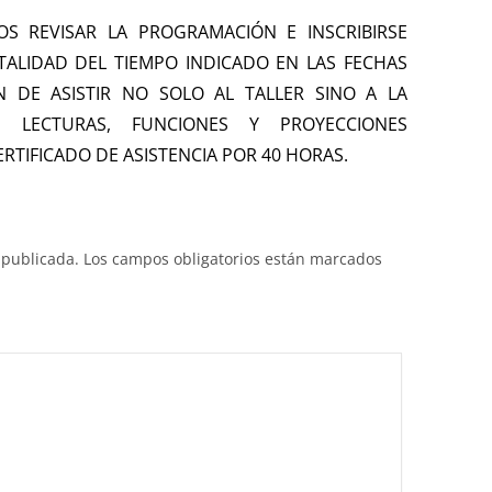
S REVISAR LA PROGRAMACIÓN E INSCRIBIRSE
TALIDAD DEL TIEMPO INDICADO EN LAS FECHAS
AN DE ASISTIR NO SOLO AL TALLER SINO A LA
, LECTURAS, FUNCIONES Y PROYECCIONES
TIFICADO DE ASISTENCIA POR 40 HORAS.
 publicada.
Los campos obligatorios están marcados