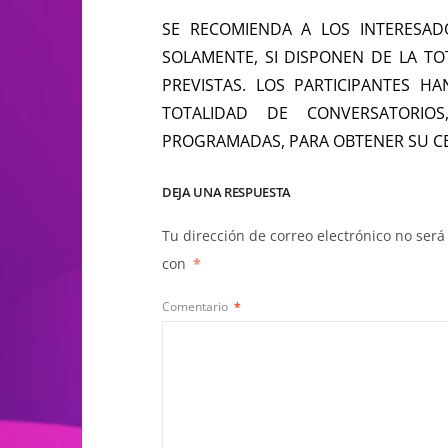
SE RECOMIENDA A LOS INTERESADO
SOLAMENTE, SI DISPONEN DE LA TO
PREVISTAS. LOS PARTICIPANTES H
TOTALIDAD DE CONVERSATORIOS
PROGRAMADAS, PARA OBTENER SU CER
DEJA UNA RESPUESTA
Tu dirección de correo electrónico no será
con
*
Comentario
*