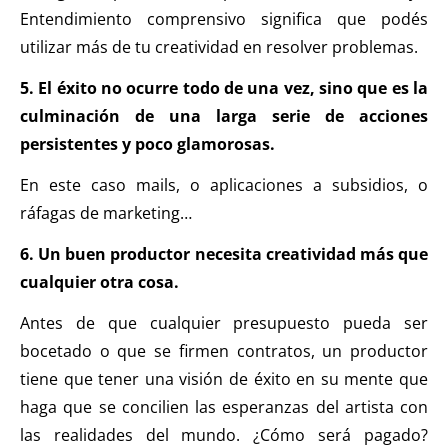
Entendimiento comprensivo significa que podés
utilizar más de tu creatividad en resolver problemas.
5. El éxito no ocurre todo de una vez, sino que es la
culminación de una larga serie de acciones
persistentes y poco glamorosas.
En este caso mails, o aplicaciones a subsidios, o
ráfagas de marketing…
6. Un buen productor necesita creatividad más que
cualquier otra cosa.
Antes de que cualquier presupuesto pueda ser
bocetado o que se firmen contratos, un productor
tiene que tener una visión de éxito en su mente que
haga que se concilien las esperanzas del artista con
las realidades del mundo. ¿Cómo será pagado?