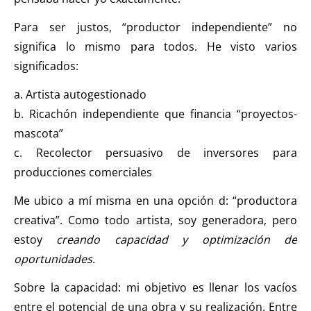
Para ser justos, “productor independiente” no
significa lo mismo para todos. He visto varios
significados:
a. Artista autogestionado
b. Ricachón independiente que financia “proyectos-
mascota”
c. Recolector persuasivo de inversores para
producciones comerciales
Me ubico a mí misma en una opción d: “productora
creativa”. Como todo artista, soy generadora, pero
estoy
creando capacidad y optimización de
oportunidades.
Sobre la capacidad: mi objetivo es llenar los vacíos
entre el potencial de una obra y su realización. Entre