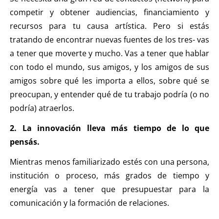
competir y obtener audiencias, financiamiento y
recursos para tu causa artística. Pero si estás
tratando de encontrar nuevas fuentes de los tres- vas
a tener que moverte y mucho. Vas a tener que hablar
con todo el mundo, sus amigos, y los amigos de sus
amigos sobre qué les importa a ellos, sobre qué se
preocupan, y entender qué de tu trabajo podría (o no
podría) atraerlos.
2. La innovación lleva más tiempo de lo que
pensás.
Mientras menos familiarizado estés con una persona,
institución o proceso, más grados de tiempo y
energía vas a tener que presupuestar para la
comunicación y la formación de relaciones.