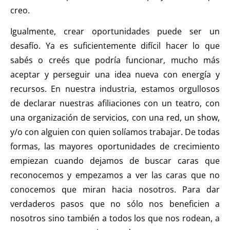
creo.
Igualmente, crear oportunidades puede ser un
desafío. Ya es suficientemente difícil hacer lo que
sabés o creés que podría funcionar, mucho más
aceptar y perseguir una idea nueva con energía y
recursos. En nuestra industria, estamos orgullosos
de declarar nuestras afiliaciones con un teatro, con
una organización de servicios, con una red, un show,
y/o con alguien con quien solíamos trabajar. De todas
formas, las mayores oportunidades de crecimiento
empiezan cuando dejamos de buscar caras que
reconocemos y empezamos a ver las caras que no
conocemos que miran hacia nosotros. Para dar
verdaderos pasos que no sólo nos beneficien a
nosotros sino también a todos los que nos rodean, a