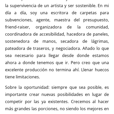
la supervivencia de un artista y ser sostenible. En mi
día a día, soy una escritora de carpetas para
subvenciones, agente, maestra del presupuesto,
friend-raiser, organizadora de la comunidad,
coordinadora de accesibilidad, hacedora de paneles,
sostenedora de manos, secadora de lágrimas,
pateadora de traseros, y negociadora. Añado lo que
sea necesario para llegar desde donde estamos
ahora a donde tenemos que ir. Pero creo que una
excelente producción no termina ahí. Llenar huecos
tiene limitaciones.
Sobre la oportunidad: siempre que sea posible, es
importante crear nuevas posibilidades en lugar de
competir por las ya existentes. Crecemos al hacer
más grandes las porciones, no siendo los mejores en