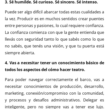
3. Sé humilde. Sé curioso. Sé sincero. Sé intenso.
Puede ser algo difícil abarcar todas estas cualidades a
la vez. Producir es en muchos sentidos crear puentes
entre personas y pasiones, lo cual requiere confianza.
La confianza comienza con que la gente entienda que
llevás con seguridad tanto lo que sabés como lo que
no sabés, que tenés una visión, y que tu puerta está
siempre abierta.
4. Vas a necesitar tener un conocimiento básico de
todos los aspectos del cómo hacer teatro.
Para poder navegar correctamente el barco, vas a
necesitar conocimientos de producción, desarrollo,
marketing, conexión/compromiso con la comunidad,
y procesos y desafíos administrativos. Delegar es
inteligente, pero no siempre vas a tener ese lujo.