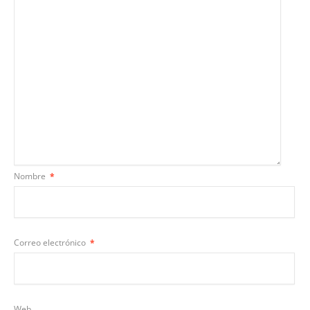
Nombre
*
Correo electrónico
*
Web