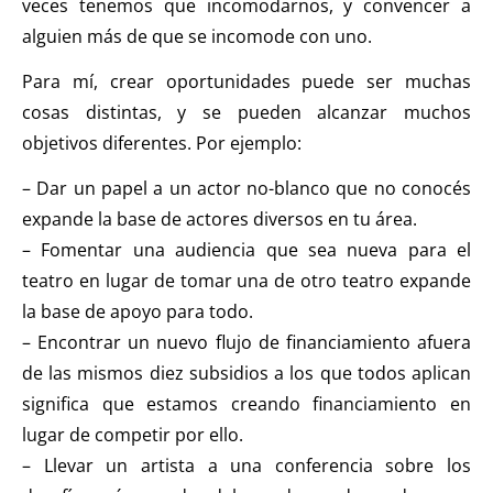
veces tenemos que incomodarnos, y convencer a
alguien más de que se incomode con uno.
Para mí, crear oportunidades puede ser muchas
cosas distintas, y se pueden alcanzar muchos
objetivos diferentes. Por ejemplo:
– Dar un papel a un actor no-blanco que no conocés
expande la base de actores diversos en tu área.
– Fomentar una audiencia que sea nueva para el
teatro en lugar de tomar una de otro teatro expande
la base de apoyo para todo.
– Encontrar un nuevo flujo de financiamiento afuera
de las mismos diez subsidios a los que todos aplican
significa que estamos creando financiamiento en
lugar de competir por ello.
– Llevar un artista a una conferencia sobre los