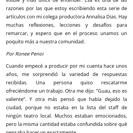
razones por las que estoy escribiendo esta serie de
artículos con mi colega productora Annalisa Dias. Hay
muchas reflexiones, lecciones y desafíos para
remarcar, y espero que en el proceso unamos un
poquito más a nuestra comunidad.
Por Ronee Penoi
Cuando empecé a producir por mi cuenta hace unos
años, me sorprendió la variedad de respuestas
recibidas. Una persona quiso rescatarme
ofreciéndome un trabajo. Otra me dijo: “Guau, eso es
valiente”. Y otra más pensó que había dejado la
ciudad, porque no estaba en la lista del staff de
ningún teatro local. Muchos estaban emocionados,
pero la misma cantidad estaba confundida sobre qué
pensaba hacer yo exactamente.