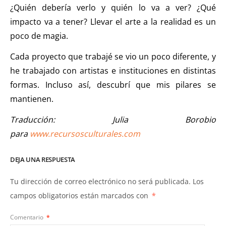
¿Quién debería verlo y quién lo va a ver? ¿Qué
impacto va a tener? Llevar el arte a la realidad es un
poco de magia.
Cada proyecto que trabajé se vio un poco diferente, y
he trabajado con artistas e instituciones en distintas
formas. Incluso así, descubrí que mis pilares se
mantienen.
Traducción: Julia Borobio
para
www.recursosculturales.com
DEJA UNA RESPUESTA
Tu dirección de correo electrónico no será publicada.
Los
campos obligatorios están marcados con
*
Comentario
*