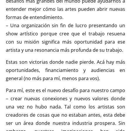
desafíos más grandes del mundo puede ayudarnos a
entender mejor cómo las artes pueden abrir nuevas
formas de entendimiento.
– Una organización sin fin de lucro presentando un
show artístico porque cree que el trabajo resuena
con su misión significa más oportunidad para ese
artista y una resonancia más profunda de su trabajo.
Estas son victorias donde nadie pierde. Acá hay más
oportunidades, financiamiento y audiencias en
general (no más para mí, menos para vos).
Para mí, este es el nuevo desafío para nuestro campo
– crear nuevas conexiones y nuevos valores donde
una vez no hubo nada. Tal como los artistas son
creadores de cosas que no estaban antes, esta debe
ser un área donde nuestra industria prospera. Sin