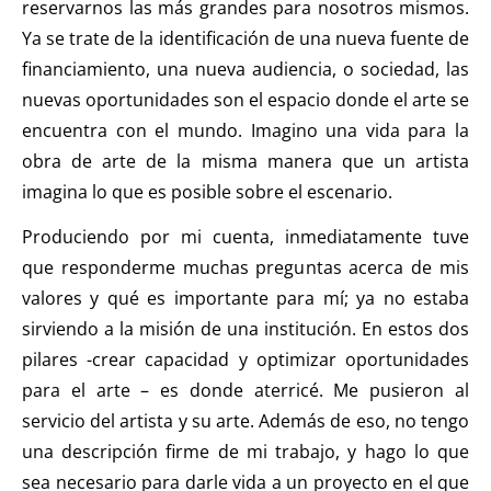
reservarnos las más grandes para nosotros mismos.
Ya se trate de la identificación de una nueva fuente de
financiamiento, una nueva audiencia, o sociedad, las
nuevas oportunidades son el espacio donde el arte se
encuentra con el mundo. Imagino una vida para la
obra de arte de la misma manera que un artista
imagina lo que es posible sobre el escenario.
Produciendo por mi cuenta, inmediatamente tuve
que responderme muchas preguntas acerca de mis
valores y qué es importante para mí; ya no estaba
sirviendo a la misión de una institución. En estos dos
pilares -crear capacidad y optimizar oportunidades
para el arte – es donde aterricé. Me pusieron al
servicio del artista y su arte. Además de eso, no tengo
una descripción firme de mi trabajo, y hago lo que
sea necesario para darle vida a un proyecto en el que