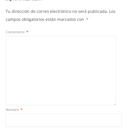
Tu dirección de correo electrónico no será publicada.
Los
campos obligatorios están marcados con
*
Comentario
*
Nombre
*