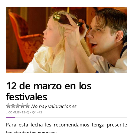
12 de marzo en los
festivales
No hay valoraciones
..
COMMENTS (0)
•
1443
Para esta fecha les recomendamos tenga presente