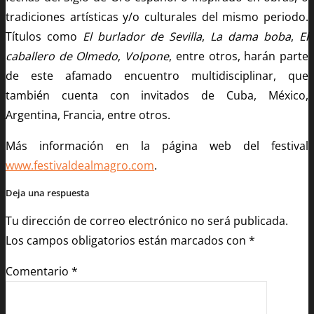
tradiciones artísticas y/o culturales del mismo periodo.
Títulos como
El burlador de Sevilla
,
La dama boba
,
El
caballero de Olmedo
,
Volpone
, entre otros, harán parte
de este afamado encuentro multidisciplinar, que
también cuenta con invitados de Cuba, México,
Argentina, Francia, entre otros.
Más información en la página web del festival
www.festivaldealmagro.com
.
Deja una respuesta
Tu dirección de correo electrónico no será publicada.
Los campos obligatorios están marcados con
*
Comentario
*