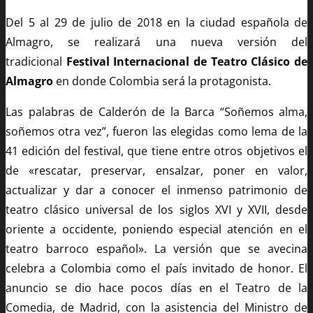
Del 5 al 29 de julio de 2018 en la ciudad española de
Almagro, se realizará una nueva versión del
tradicional
Festival Internacional de Teatro Clásico de
Almagro
en donde Colombia será la protagonista.
Las palabras de Calderón de la Barca “Soñemos alma,
soñemos otra vez”, fueron las elegidas como lema de la
41 edición del festival, que tiene entre otros objetivos el
de «rescatar, preservar, ensalzar, poner en valor,
actualizar y dar a conocer el inmenso patrimonio de
teatro clásico universal de los siglos XVI y XVII, desde
oriente a occidente, poniendo especial atención en el
teatro barroco español». La versión que se avecina
celebra a Colombia como el país invitado de honor. El
anuncio se dio hace pocos días en el Teatro de la
Comedia, de Madrid, con la asistencia del Ministro de