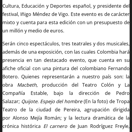
Cultura, Educación y Deportes español, y presidente del
festival, Iñigo Méndez de Vigo. Este evento es de carácter
mixto y cuenta para esta edición con un presupuesto de
un millón y medio de euros.
Serán cinco espectáculos, tres teatrales y dos musicales,
además de una exposición, con las cuales Colombia hará
presencia en tan destacado evento, que cuenta en su
afiche oficial con una pintura del colombiano Fernando
Botero. Quienes representarán a nuestro país son: la
obra
Macbeth
, producción del Teatro Colón y La
Compañía Estable, bajo la dirección de Pedro
Salazar;
Quijote. Espejo del hombre
(En la foto) de Tropa
Teatro de la ciudad de Pereira, agrupación dirigida
por Alonso Mejía Román; y la lectura dramática de la
crónica histórica
El carnero
de Juan Rodríguez Freyle,