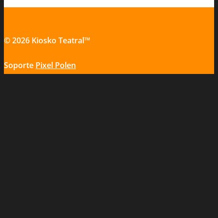
© 2026 Kiosko Teatral™
Soporte
Pixel Polen