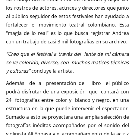
los rostros de actores, actrices y directores que junto
al público seguidor de estos festivales han ayudado a
fortalecer el movimiento teatral colombiano. Esta
“magia de lo real” es lo que busca registrar Andrea
con un trabajo de casi 3 mil fotografías en su archivo.
“Creo que el festival a través del lente de mi cámara
se ve colorido, diverso, con muchos matices técnicas
y culturas”
concluye la artista.
Además de la presentación del libro el público
podrá disfrutar de una exposición que contará con
24 fotografías entre color y blanco y negro, en una
estructura en la que puede intervenir el espectador.
Sumado a esto se proyectara una amplia selección de
fotografías inéditas acompañados por el sonido del
violinista Alí Yopasa y el acompañamiento de la actriz