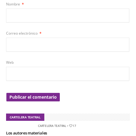
Nombre
*
Correo electrónico
*
Web
CARTELERA TEATRAL
CARTELERA TEATRAL
•
17
Los autores materiales