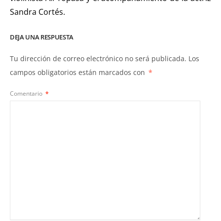
Sandra Cortés.
DEJA UNA RESPUESTA
Tu dirección de correo electrónico no será publicada.
Los
campos obligatorios están marcados con
*
Comentario
*