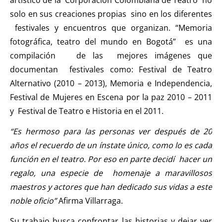
solo en sus creaciones propias sino en los diferentes
festivales y encuentros que organizan. “Memoria
fotográfica, teatro del mundo en Bogotá” es una
compilación de las mejores imágenes que
documentan festivales como: Festival de Teatro
Alternativo (2010 – 2013), Memoria e Independencia,
Festival de Mujeres en Escena por la paz 2010 – 2011
y Festival de Teatro e Historia en el 2011.
“Es hermoso para las personas ver después de 20
años el recuerdo de un ínstate único, como lo es cada
función en el teatro. Por eso en parte decidí hacer un
regalo, una especie de homenaje a maravillosos
maestros y actores que han dedicado sus vidas a este
noble oficio”
Afirma Villarraga.
Su trabajo busca confrontar las historias y dejar ver