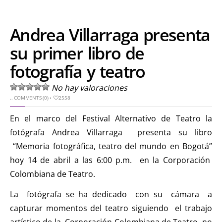
Andrea Villarraga presenta
su primer libro de
fotografía y teatro
No hay valoraciones
..
COMMENTS (0)
•
2558
En el marco del Festival Alternativo de Teatro la
fotógrafa Andrea Villarraga presenta su libro
“Memoria fotográfica, teatro del mundo en Bogotá”
hoy 14 de abril a las 6:00 p.m. en la Corporación
Colombiana de Teatro.
La fotógrafa se ha dedicado con su cámara a
capturar momentos del teatro siguiendo el trabajo
artístico de la Corporación Colombiana de Teatro no