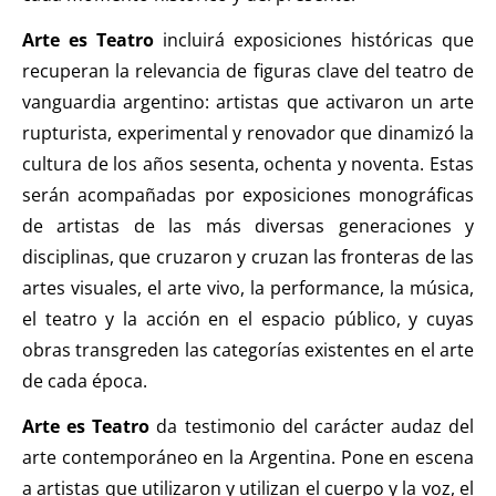
Arte es Teatro
incluirá exposiciones históricas que
recuperan la relevancia de figuras clave del teatro de
vanguardia argentino: artistas que activaron un arte
rupturista, experimental y renovador que dinamizó la
cultura de los años sesenta, ochenta y noventa. Estas
serán acompañadas por exposiciones monográficas
de artistas de las más diversas generaciones y
disciplinas, que cruzaron y cruzan las fronteras de las
artes visuales, el arte vivo, la performance, la música,
el teatro y la acción en el espacio público, y cuyas
obras transgreden las categorías existentes en el arte
de cada época.
Arte es Teatro
da testimonio del carácter audaz del
arte contemporáneo en la Argentina. Pone en escena
a artistas que utilizaron y utilizan el cuerpo y la voz, el