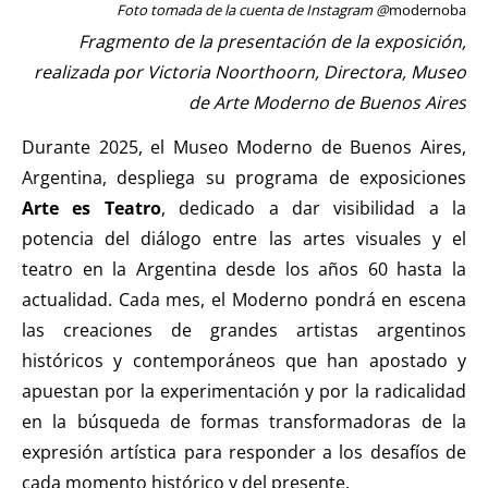
Foto tomada de la cuenta de Instagram @
modernoba
Fragmento de la presentación de la exposición,
realizada por Victoria Noorthoorn, Directora, Museo
de Arte Moderno de Buenos Aires
Durante 2025, el Museo Moderno de Buenos Aires,
Argentina, despliega su programa de exposiciones
Arte es Teatro
, dedicado a dar visibilidad a la
potencia del diálogo entre las artes visuales y el
teatro en la Argentina desde los años 60 hasta la
actualidad. Cada mes, el Moderno pondrá en escena
las creaciones de grandes artistas argentinos
históricos y contemporáneos que han apostado y
apuestan por la experimentación y por la radicalidad
en la búsqueda de formas transformadoras de la
expresión artística para responder a los desafíos de
cada momento histórico y del presente.