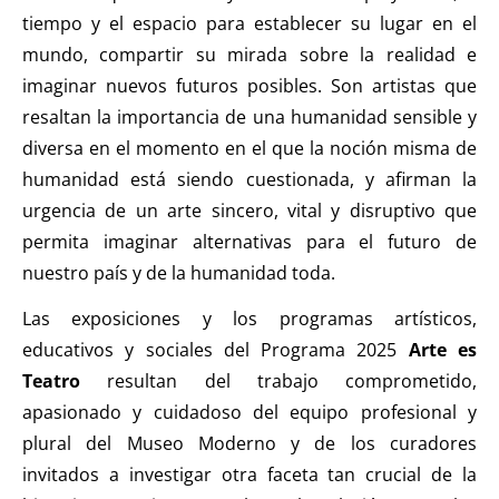
tiempo y el espacio para establecer su lugar en el
mundo, compartir su mirada sobre la realidad e
imaginar nuevos futuros posibles. Son artistas que
resaltan la importancia de una humanidad sensible y
diversa en el momento en el que la noción misma de
humanidad está siendo cuestionada, y afirman la
urgencia de un arte sincero, vital y disruptivo que
permita imaginar alternativas para el futuro de
nuestro país y de la humanidad toda.
Las exposiciones y los programas artísticos,
educativos y sociales del Programa 2025
Arte es
Teatro
resultan del trabajo comprometido,
apasionado y cuidadoso del equipo profesional y
plural del Museo Moderno y de los curadores
invitados a investigar otra faceta tan crucial de la