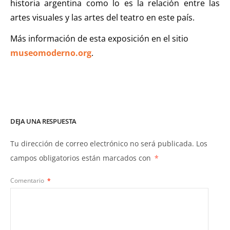
historia argentina como lo es la relación entre las
artes visuales y las artes del teatro en este país.
Más información de esta exposición en el sitio
museomoderno.org
.
DEJA UNA RESPUESTA
Tu dirección de correo electrónico no será publicada.
Los
campos obligatorios están marcados con
*
Comentario
*