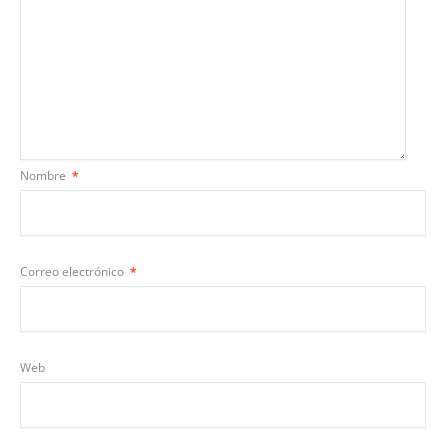
Nombre
*
Correo electrónico
*
Web