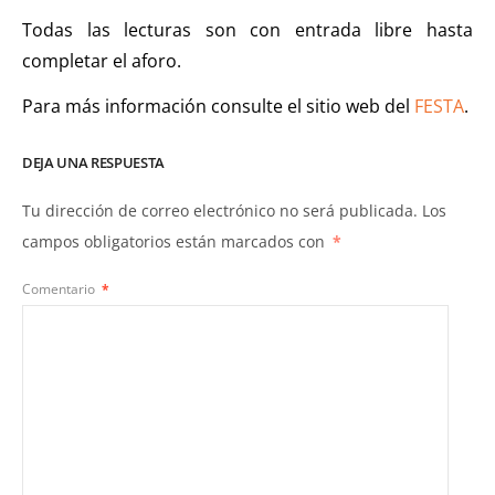
Todas las lecturas son con entrada libre hasta
completar el aforo.
Para más información consulte el sitio web del
FESTA
.
DEJA UNA RESPUESTA
Tu dirección de correo electrónico no será publicada.
Los
campos obligatorios están marcados con
*
Comentario
*