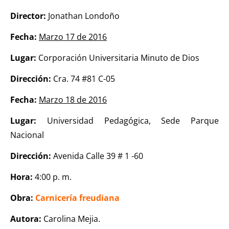
Director:
Jonathan Londoño
Fecha:
Marzo 17 de 2016
Lugar:
Corporación Universitaria Minuto de Dios
Dirección:
Cra. 74 #81 C-05
Fecha:
Marzo 18 de 2016
Lugar:
Universidad Pedagógica, Sede Parque
Nacional
Dirección:
Avenida Calle 39 # 1 -60
Hora:
4:00 p. m.
Obra:
Carnicería freudiana
Autora:
Carolina Mejia.