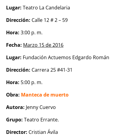
Lugar:
Teatro La Candelaria
Dirección:
Calle 12 # 2 – 59
Hora:
3:00 p. m.
Fecha:
Marzo 15 de 2016
Lugar:
Fundación Actuemos Edgardo Román
Dirección:
Carrera 25 #41-31
Hora:
5:00 p. m.
Obra:
Manteca de muerto
Autora:
Jenny Cuervo
Grupo:
Teatro Errante.
Director:
Cristian Ávila