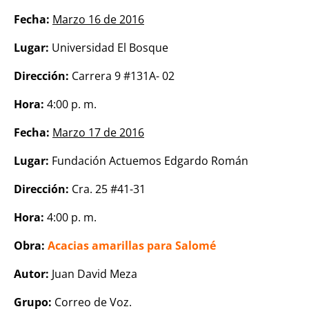
Fecha:
Marzo 16 de 2016
Lugar:
Universidad El Bosque
Dirección:
Carrera 9 #131A- 02
Hora:
4:00 p. m.
Fecha:
Marzo 17 de 2016
Lugar:
Fundación Actuemos Edgardo Román
Dirección:
Cra. 25 #41-31
Hora:
4:00 p. m.
Obra:
Acacias amarillas para Salomé
Autor:
Juan David Meza
Grupo:
Correo de Voz.