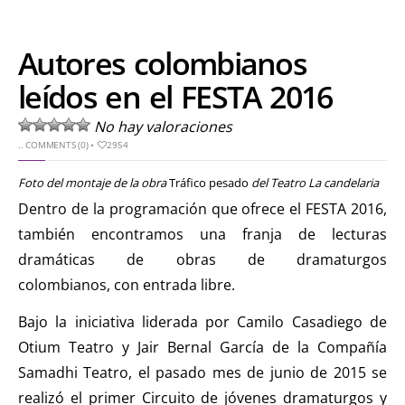
Autores colombianos
leídos en el FESTA 2016
No hay valoraciones
..
COMMENTS (0)
•
2954
Foto del montaje de la obra
Tráfico pesado
del Teatro La candelaria
Dentro de la programación que ofrece el FESTA 2016,
también encontramos una franja de lecturas
dramáticas de obras de dramaturgos
colombianos, con entrada libre.
Bajo la iniciativa liderada por Camilo Casadiego de
Otium Teatro y Jair Bernal García de la Compañía
Samadhi Teatro, el pasado mes de junio de 2015 se
realizó el primer Circuito de jóvenes dramaturgos y