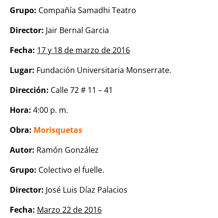
Grupo:
Compañía Samadhi Teatro
Director:
Jair Bernal Garcia
Fecha:
17 y 18 de marzo de 2016
Lugar:
Fundación Universitaria Monserrate.
Dirección:
Calle 72 # 11 – 41
Hora:
4:00 p. m.
Obra:
Morisquetas
Autor:
Ramón González
Grupo:
Colectivo el fuelle.
Director:
José Luis Díaz Palacios
Fecha:
Marzo 22 de 2016