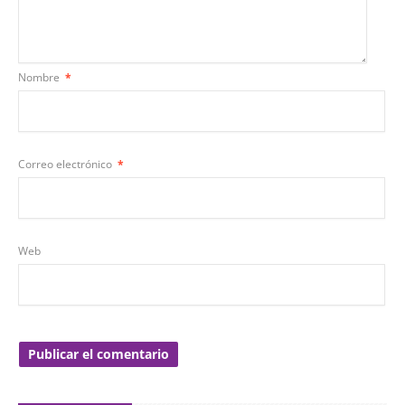
Nombre
*
Correo electrónico
*
Web