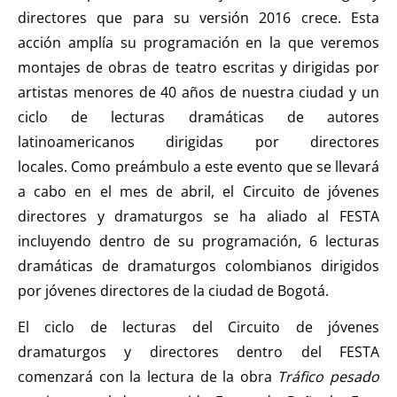
directores que para su versión 2016 crece. Esta
acción amplía su programación en la que veremos
montajes de obras de teatro escritas y dirigidas por
artistas menores de 40 años de nuestra ciudad y un
ciclo de lecturas dramáticas de autores
latinoamericanos dirigidas por directores
locales. Como preámbulo a este evento que se llevará
a cabo en el mes de abril, el Circuito de jóvenes
directores y dramaturgos se ha aliado al FESTA
incluyendo dentro de su programación, 6 lecturas
dramáticas de dramaturgos colombianos dirigidos
por jóvenes directores de la ciudad de Bogotá.
El ciclo de lecturas del Circuito de jóvenes
dramaturgos y directores dentro del FESTA
comenzará con la lectura de la obra
Tráfico pesado