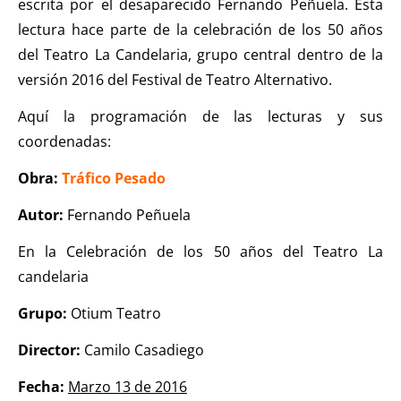
escrita por el desaparecido Fernando Peñuela. Esta
lectura hace parte de la celebración de los 50 años
del Teatro La Candelaria, grupo central dentro de la
versión 2016 del Festival de Teatro Alternativo.
Aquí la programación de las lecturas y sus
coordenadas:
Obra:
Tráfico Pesado
Autor:
Fernando Peñuela
En la Celebración de los 50 años del Teatro La
candelaria
Grupo:
Otium Teatro
Director:
Camilo Casadiego
Fecha:
Marzo 13 de 2016