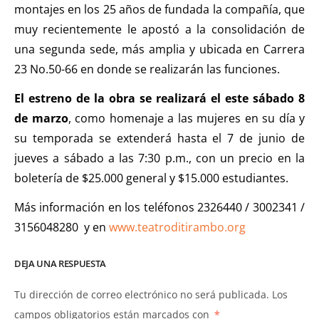
montajes en los 25 años de fundada la compañía, que
muy recientemente le apostó a la consolidación de
una segunda sede, más amplia y ubicada en Carrera
23 No.50-66 en donde se realizarán las funciones.
El estreno de la obra se realizará el este sábado 8
de marzo
, como homenaje a las mujeres en su día y
su temporada se extenderá hasta el 7 de junio de
jueves a sábado a las 7:30 p.m., con un precio en la
boletería de $25.000 general y $15.000 estudiantes.
Más información en los teléfonos 2326440 / 3002341 /
3156048280 y en
www.teatroditirambo.org
DEJA UNA RESPUESTA
Tu dirección de correo electrónico no será publicada.
Los
campos obligatorios están marcados con
*