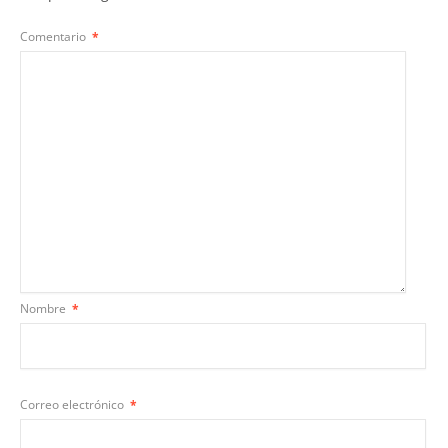
Comentario
*
Nombre
*
Correo electrónico
*