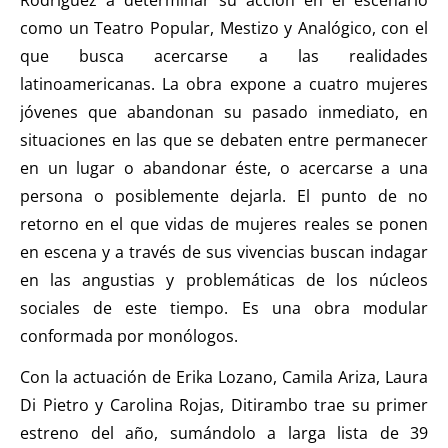
como un Teatro Popular, Mestizo y Analógico, con el
que busca acercarse a las realidades
latinoamericanas. La obra expone a cuatro mujeres
jóvenes que abandonan su pasado inmediato, en
situaciones en las que se debaten entre permanecer
en un lugar o abandonar éste, o acercarse a una
persona o posiblemente dejarla. El punto de no
retorno en el que vidas de mujeres reales se ponen
en escena y a través de sus vivencias buscan indagar
en las angustias y problemáticas de los núcleos
sociales de este tiempo. Es una obra modular
conformada por monólogos.
Con la actuación de Erika Lozano, Camila Ariza, Laura
Di Pietro y Carolina Rojas, Ditirambo trae su primer
estreno del año, sumándolo a larga lista de 39