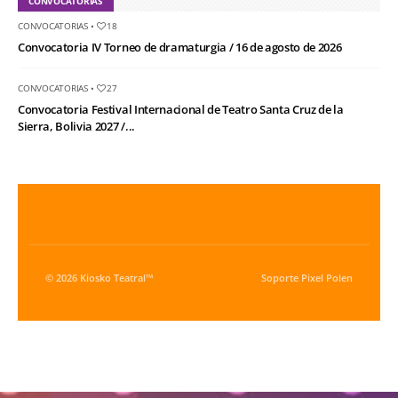
CONVOCATORIAS
CONVOCATORIAS
•
18
Convocatoria IV Torneo de dramaturgia / 16 de agosto de 2026
CONVOCATORIAS
•
27
Convocatoria Festival Internacional de Teatro Santa Cruz de la
Sierra, Bolivia 2027 /...
© 2026 Kiosko Teatral™
Soporte
Pixel Polen