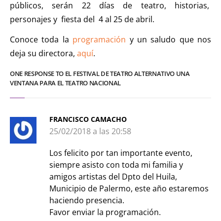
públicos, serán 22 días de teatro, historias,
personajes y fiesta del 4 al 25 de abril.
Conoce toda la
programación
y un saludo que nos
deja su directora,
aquí
.
ONE RESPONSE TO EL FESTIVAL DE TEATRO ALTERNATIVO UNA
VENTANA PARA EL TEATRO NACIONAL
FRANCISCO CAMACHO
25/02/2018 a las 20:58
Los felicito por tan importante evento,
siempre asisto con toda mi familia y
amigos artistas del Dpto del Huila,
Municipio de Palermo, este año estaremos
haciendo presencia.
Favor enviar la programación.