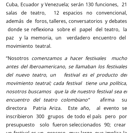
Cuba, Ecuador y Venezuela; serán 130 funciones, 21
salas de teatro, 12 espacios no convencional,
además de foros, talleres, conversatorios y debates
donde se reflexiona sobre el papel del teatro, la
paz y la memoria, un verdadero encuentro del
movimiento teatral.
“Nosotros
comenzamos a hacer festivales mucho
antes del Iberoamericano, se llamaban los festivales
del nuevo teatro, un festival es el producto del
movimiento teatral; cada festival tiene una política,
nosotros buscamos que la de nuestro festival sea el
encuentro del teatro colombiano”
afirma su
directora Patria Ariza. Este año, al evento se
inscribieron 300 grupos de todo el país pero por
presupuesto solo fueron seleccionados 90; crear
un festival es un proceso muy largo, que implica la