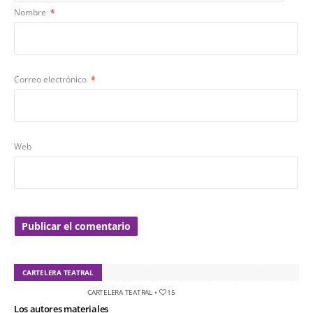
Nombre
*
Correo electrónico
*
Web
CARTELERA TEATRAL
CARTELERA TEATRAL
•
15
Los autores materiales