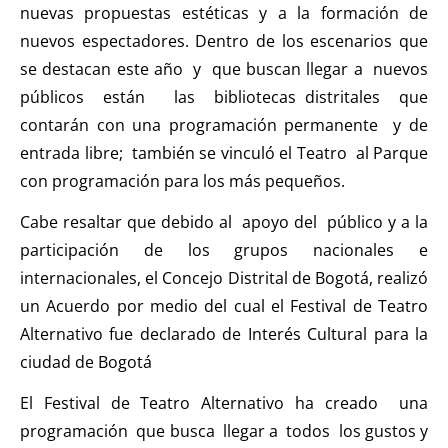
nuevas propuestas estéticas y a la formación de
nuevos espectadores. Dentro de los escenarios que
se destacan este año y que buscan llegar a nuevos
públicos están las bibliotecas distritales que
contarán con una programación permanente y de
entrada libre; también se vinculó el Teatro al Parque
con programación para los más pequeños.
Cabe resaltar que debido al apoyo del público y a la
participación de los grupos nacionales e
internacionales, el Concejo Distrital de Bogotá, realizó
un Acuerdo por medio del cual el Festival de Teatro
Alternativo fue declarado de Interés Cultural para la
ciudad de Bogotá
El Festival de Teatro Alternativo ha creado una
programación que busca llegar a todos los gustos y