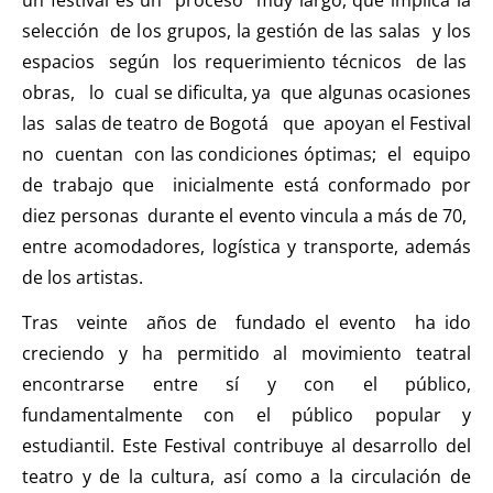
selección de los grupos, la gestión de las salas y los
espacios según los requerimiento técnicos de las
obras, lo cual se dificulta, ya que algunas ocasiones
las salas de teatro de Bogotá que apoyan el Festival
no cuentan con las condiciones óptimas; el equipo
de trabajo que inicialmente está conformado por
diez personas durante el evento vincula a más de 70,
entre acomodadores, logística y transporte, además
de los artistas.
Tras veinte años de fundado el evento ha ido
creciendo y ha permitido al movimiento teatral
encontrarse entre sí y con el público,
fundamentalmente con el público popular y
estudiantil. Este Festival contribuye al desarrollo del
teatro y de la cultura, así como a la circulación de