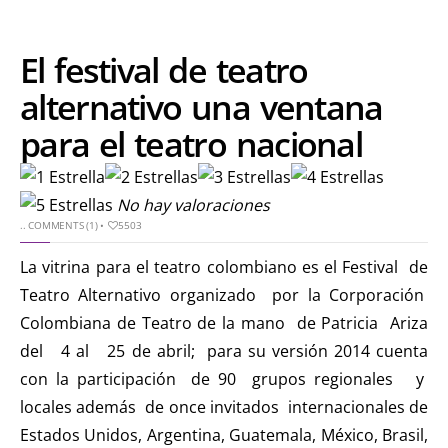
El festival de teatro
alternativo una ventana
para el teatro nacional
No hay valoraciones
..
COMMENTS (1)
•
5503
La vitrina para el teatro colombiano es el Festival de
Teatro Alternativo organizado por la Corporación
Colombiana de Teatro de la mano de Patricia Ariza
del 4 al 25 de abril; para su versión 2014 cuenta
con la participación de 90 grupos regionales y
locales además de once invitados internacionales de
Estados Unidos, Argentina, Guatemala, México, Brasil,