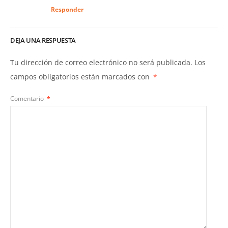
Responder
DEJA UNA RESPUESTA
Tu dirección de correo electrónico no será publicada.
Los
campos obligatorios están marcados con
*
Comentario
*