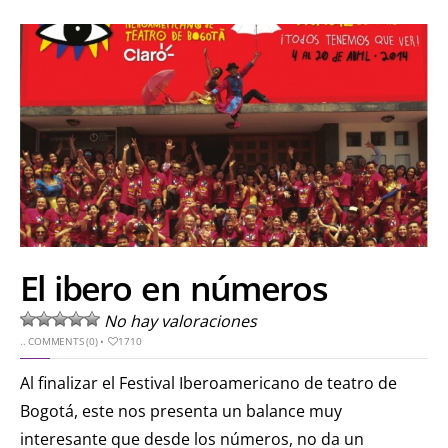
El ibero en números
No hay valoraciones
..
COMMENTS (0)
•
1710
Al finalizar el Festival Iberoamericano de teatro de
Bogotá, este nos presenta un balance muy
interesante que desde los números, no da un