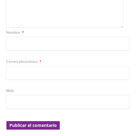
Nombre
*
Correo electrónico
*
Web