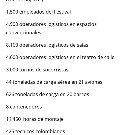
1.500 empleados del Festival
4.900 operadores logísticos en espacios
convencionales
8.160 operadores logísticos de salas
4.000 operadores logísticos en el teatro de calle
3.000 turnos de socorristas.
44 toneladas de carga aérea en 21 aviones
626 toneladas de carga en 20 barcos
8 contenedores
11.450 horas de montaje
425 técnicos colombianos