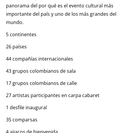
panorama del por qué es el evento cultural más
importante del país y uno de los más grandes del
mundo.
5 continentes
26 países
44 compañías internacionales
43 grupos colombianos de sala
17 grupos colombianos de calle
27 artistas participantes en carpa cabaret
1 desfile inaugural
35 comparsas
4 ajiacos de bienvenida