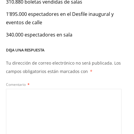
310.880 boletas vendidas de salas
1’895.000 espectadores en el Desfile inaugural y
eventos de calle
340.000 espectadores en sala
DEJA UNA RESPUESTA
Tu dirección de correo electrónico no será publicada.
Los
campos obligatorios están marcados con
*
Comentario
*