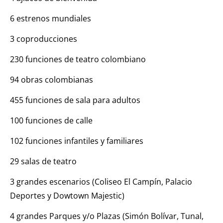
6 estrenos mundiales
3 coproducciones
230 funciones de teatro colombiano
94 obras colombianas
455 funciones de sala para adultos
100 funciones de calle
102 funciones infantiles y familiares
29 salas de teatro
3 grandes escenarios (Coliseo El Campín, Palacio
Deportes y Dowtown Majestic)
4 grandes Parques y/o Plazas (Simón Bolívar, Tunal,