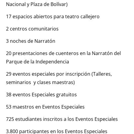
Nacional y Plaza de Bolívar)
17 espacios abiertos para teatro callejero
2 centros comunitarios
3 noches de Narratón
20 presentaciones de cuenteros en la Narratón del
Parque de la Independencia
29 eventos especiales por inscripción (Talleres,
seminarios y clases maestras)
38 eventos Especiales gratuitos
53 maestros en Eventos Especiales
725 estudiantes inscritos a los Eventos Especiales
3.800 participantes en los Eventos Especiales