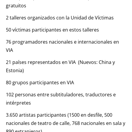
gratuitos
2 talleres organizados con la Unidad de Víctimas
50 víctimas participantes en estos talleres
76 programadores nacionales e internacionales en
VIA
21 países representados en VIA (Nuevos: China y
Estonia)
80 grupos participantes en VIA
102 personas entre subtituladores, traductores e
intérpretes
3.650 artistas participantes (1500 en desfile, 500
nacionales de teatro de calle, 768 nacionales en sala y
890 extranjeros)