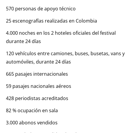
570 personas de apoyo técnico
25 escenografías realizadas en Colombia
4.000 noches en los 2 hoteles oficiales del festival
durante 24 días
120 vehículos entre camiones, buses, busetas, vans y
automóviles, durante 24 días
665 pasajes internacionales
59 pasajes nacionales aéreos
428 periodistas acreditados
82 % ocupación en sala
3.000 abonos vendidos