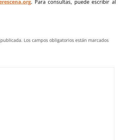
erescena.org
. Para consultas, puede escribir al
 publicada.
Los campos obligatorios están marcados