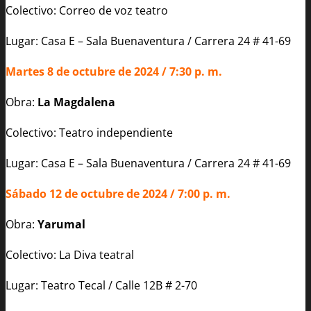
Colectivo: Correo de voz teatro
Lugar: Casa E – Sala Buenaventura / Carrera 24 # 41-69
Martes 8 de octubre de 2024 / 7:30 p. m.
Obra:
La Magdalena
Colectivo: Teatro independiente
Lugar: Casa E – Sala Buenaventura / Carrera 24 # 41-69
Sábado 12 de octubre de 2024 / 7:00 p. m.
Obra:
Yarumal
Colectivo: La Diva teatral
Lugar: Teatro Tecal / Calle 12B # 2-70