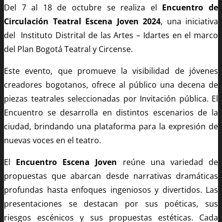
Del 7 al 18 de octubre se realiza el
Encuentro de
Circulación Teatral Escena Joven 2024
, una iniciativa
del Instituto Distrital de las Artes – Idartes en el marco
del Plan Bogotá Teatral y Circense.
Este evento, que promueve la visibilidad de jóvenes
creadores bogotanos, ofrece al público una decena de
piezas teatrales seleccionadas por Invitación pública. El
Encuentro se desarrolla en distintos escenarios de la
ciudad, brindando una plataforma para la expresión de
nuevas voces en el teatro.
El
Encuentro Escena Joven
reúne una variedad de
propuestas que abarcan desde narrativas dramáticas
profundas hasta enfoques ingeniosos y divertidos. Las
presentaciones se destacan por sus poéticas, sus
riesgos escénicos y sus propuestas estéticas. Cada