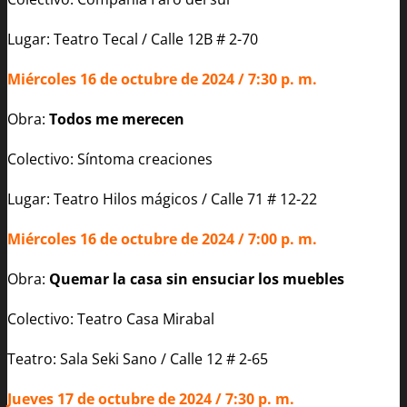
Lugar: Teatro Tecal / Calle 12B # 2-70
Miércoles 16 de octubre de 2024 / 7:30 p. m.
Obra:
Todos me merecen
Colectivo: Síntoma creaciones
Lugar: Teatro Hilos mágicos / Calle 71 # 12-22
Miércoles 16 de octubre de 2024 / 7:00 p. m.
Obra:
Quemar la casa sin ensuciar los muebles
Colectivo: Teatro Casa Mirabal
Teatro: Sala Seki Sano / Calle 12 # 2-65
Jueves 17 de octubre de 2024 / 7:30 p. m.