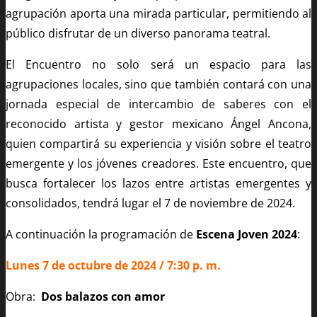
agrupación aporta una mirada particular, permitiendo al
público disfrutar de un diverso panorama teatral.
El Encuentro no solo será un espacio para las
agrupaciones locales, sino que también contará con una
jornada especial de intercambio de saberes con el
reconocido artista y gestor mexicano Ángel Ancona,
quien compartirá su experiencia y visión sobre el teatro
emergente y los jóvenes creadores. Este encuentro, que
busca fortalecer los lazos entre artistas emergentes y
consolidados, tendrá lugar el 7 de noviembre de 2024.
A continuación la programación de
Escena Joven 2024
:
Lunes 7 de octubre de 2024 / 7:30 p. m.
Obra:
Dos balazos con amor