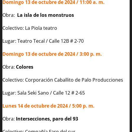
Domingo 13 de octubre de 2024 / 11:00 a. m.
Obra:
La isla de los monstruos
Colectivo: La Piola teatro
Lugar: Teatro Tecal / Calle 12B # 2-70
Domingo 13 de octubre de 2024 / 3:00 p. m.
Obra:
Colores
Colectivo: Corporación Caballito de Palo Producciones
Lugar: Sala Seki Sano / Calle 12 # 2-65
Lunes 14 de octubre de 2024 / 5:00 p. m.
Obra:
Intersecciones, paro del 93
Colectivo: Compañía Faro del sur