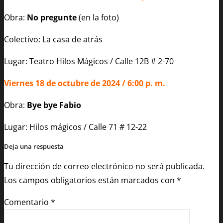
Obra:
No pregunte
(en la foto)
Colectivo: La casa de atrás
Lugar: Teatro Hilos Mágicos / Calle 12B # 2-70
Viernes 18 de octubre de 2024 / 6:00 p. m.
Obra:
Bye bye Fabio
Lugar: Hilos mágicos / Calle 71 # 12-22
Deja una respuesta
Tu dirección de correo electrónico no será publicada.
Los campos obligatorios están marcados con
*
Comentario
*