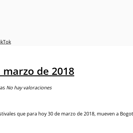
ikTok
de marzo de 2018
No hay valoraciones
festivales que para hoy 30 de marzo de 2018, mueven a Bogot