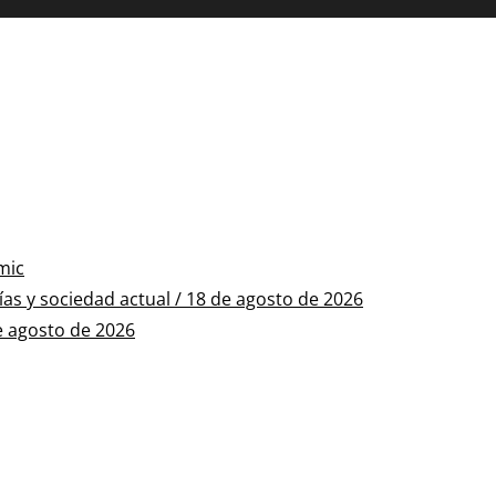
mic
s y sociedad actual / 18 de agosto de 2026
e agosto de 2026