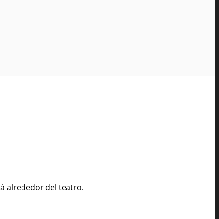
á alrededor del teatro.