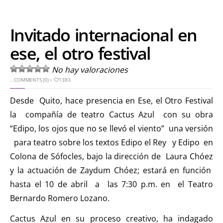
Invitado internacional en
ese, el otro festival
No hay valoraciones
..
COMMENTS (0)
•
1383
Desde Quito, hace presencia en Ese, el Otro Festival
la compañía de teatro Cactus Azul con su obra
“Edipo, los ojos que no se llevó el viento” una versión
para teatro sobre los textos Edipo el Rey y Edipo en
Colona de Sófocles, bajo la dirección de Laura Chóez
y la actuación de Zaydum Chóez; estará en función
hasta el 10 de abril a las 7:30 p.m. en el Teatro
Bernardo Romero Lozano.
Cactus Azul en su proceso creativo, ha indagado