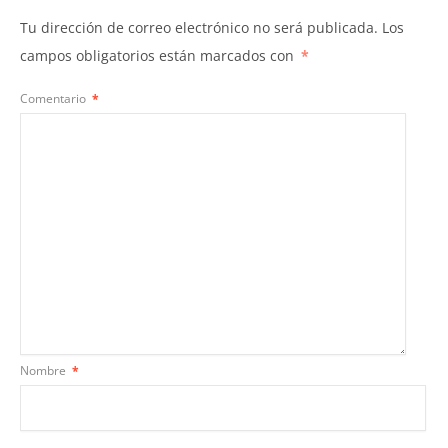
Tu dirección de correo electrónico no será publicada.
Los
campos obligatorios están marcados con
*
Comentario
*
Nombre
*