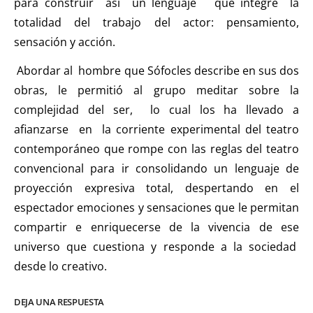
para construir así un lenguaje que integre la
totalidad del trabajo del actor: pensamiento,
sensación y acción.
Abordar al hombre que Sófocles describe en sus dos
obras, le permitió al grupo meditar sobre la
complejidad del ser, lo cual los ha llevado a
afianzarse en la corriente experimental del teatro
contemporáneo que rompe con las reglas del teatro
convencional para ir consolidando un lenguaje de
proyección expresiva total, despertando en el
espectador emociones y sensaciones que le permitan
compartir e enriquecerse de la vivencia de ese
universo que cuestiona y responde a la sociedad
desde lo creativo.
DEJA UNA RESPUESTA