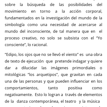
sobre la búsqueda de las posibilidades del
movimiento en torno a la acción corporal,
fundamentados en la investigación del mundo de la
simbología como una necesidad de acercarse al
mundo del inconsciente, de tal manera que en el
proceso creativo, no solo se subsista con el “Yo
consciente”, lo racional.
“Edipo, los ojos que no se llevó el viento” es una obra
de texto de ejecución que pretende indagar y quiere
dar a dilucidar las imágenes primordiales o
mitológicas “los arquetipos”, que gravitan en cada
una de las personas y que pueden influenciar en los
comportamientos, tanto positiva como
negativamente. Esto lo logran a través de elementos
de la danza contemporánea, el teatro y la música