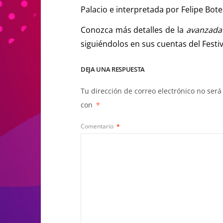
Palacio e interpretada por Felipe Bote
Conozca más detalles de la
avanzada
siguiéndolos en sus cuentas del Festiv
DEJA UNA RESPUESTA
Tu dirección de correo electrónico no será
con
*
Comentario
*