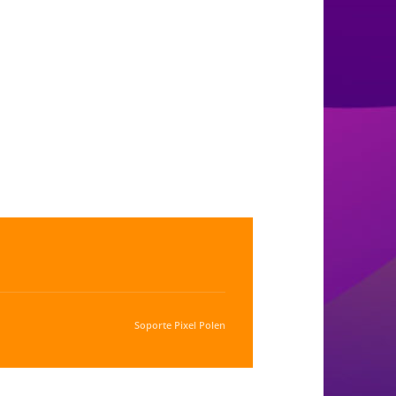
Soporte
Pixel Polen