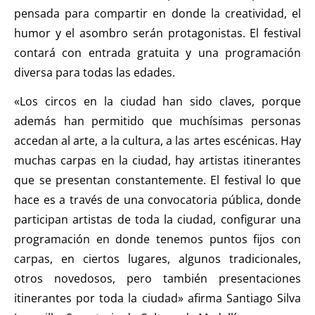
pensada para compartir en donde la creatividad, el
humor y el asombro serán protagonistas. El festival
contará con entrada gratuita y una programación
diversa para todas las edades.
«Los circos en la ciudad han sido claves, porque
además han permitido que muchísimas personas
accedan al arte, a la cultura, a las artes escénicas. Hay
muchas carpas en la ciudad, hay artistas itinerantes
que se presentan constantemente. El festival lo que
hace es a través de una convocatoria pública, donde
participan artistas de toda la ciudad, configurar una
programación en donde tenemos puntos fijos con
carpas, en ciertos lugares, algunos tradicionales,
otros novedosos, pero también presentaciones
itinerantes por toda la ciudad» afirma Santiago Silva