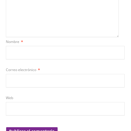
Nombre
*
Correo electrónico
*
Web