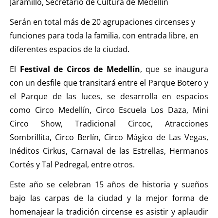
Jaramillo, Secretario de Cultura de Medellín
Serán en total más de 20 agrupaciones circenses y
funciones para toda la familia, con entrada libre, en
diferentes espacios de la ciudad.
El
Festival de Circos de Medellín
, que se inaugura
con un desfile que transitará entre el Parque Botero y
el Parque de las luces, se desarrolla en espacios
como Circo Medellín, Circo Escuela Los Daza, Mini
Circo Show, Tradicional Circoc, Atracciones
Sombrillita, Circo
Berlín, Circo Mágico de Las Vegas,
Inéditos Cirkus, Carnaval de las Estrellas, Hermanos
Cortés y Tal Pedregal, entre otros.
Este año se celebran 15 años de historia y sueños
bajo las carpas de la ciudad y la mejor forma de
homenajear la tradición circense es asistir y aplaudir