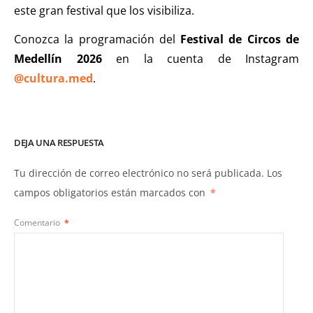
este gran festival que los visibiliza.
Conozca la programación del
Festival de Circos de
Medellín 2026
en la cuenta de Instagram
@cultura.med
.
DEJA UNA RESPUESTA
Tu dirección de correo electrónico no será publicada.
Los
campos obligatorios están marcados con
*
Comentario
*