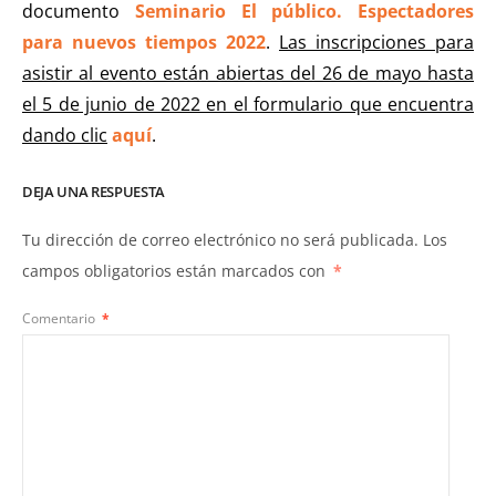
documento
Seminario El público. Espectadores
para nuevos tiempos 2022
.
Las inscripciones para
asistir al evento están abiertas del 26 de mayo hasta
el 5 de junio de 2022 en el formulario que encuentra
dando clic
aquí
.
DEJA UNA RESPUESTA
Tu dirección de correo electrónico no será publicada.
Los
campos obligatorios están marcados con
*
Comentario
*