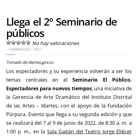
Llega el 2º Seminario de
públicos
No hay valoraciones
..
COMMENTS (0)
•
911
Tomado de idartes.gov.co
Los espectadores y su experiencia volverán a ser los
temas centrales en el
Seminario El Público.
Espectadores para nuevos tiempos
, una iniciativa de
la Gerencia de Arte Dramático del Instituto Distrital
de las Artes – Idartes, con el apoyo de la Fundación
Púrpura. Evento que llega a su segunda edición y que
se realizará del 7 al 9 de junio de 2022, de 8:30 a. m. a
1:00 p. m., en la
Sala Gaitán del Teatro Jorge Eliécer