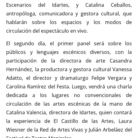
Escenarios del Idartes, y Catalina Ceballos,
antropóloga, comunicadora y gestora cultural, que
hablarán sobre los espacios y los modos de
circulación del espectáculo en vivo.
El segundo día, el primer panel será sobre los
públicos y lenguajes escénicos diversos, con la
participación de la directora de arte Casandra
Hernández, la productora y gestora cultural Vanessa
Adatto, el director y dramaturgo Felipe Vergara y
Carolina Ramírez del Festa. Luego, vendrá una charla
dedicada a los lugares no convencionales de
circulación de las artes escénicas de la mano de
Catalina Valencia, directora de Idartes, quien contará
la experiencia de El Castillo de las Artes, Laura
Wiesner de la Red de Artes Vivas y Julián Arbeláez del