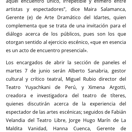
aquel encuentro único, irrepetible y efímero entre
artistas y espectadores”, dice Maira Salamanca,
Gerente (e) de Arte Dramático del Idartes, quien
complementa que se trata de una invitación para el
diálogo acerca de los públicos, pues son los que
otorgan sentido al ejercicio escénico, «que en esencia
es un acto de encuentro presencial».
Los encargados de abrir la sección de paneles el
martes 7 de junio serán Alberto Sanabria, gestor
cultural y crítico teatral, Miguel Rubio director del
Teatro Yuyachkani de Perú, y Ximena Argotti,
creadora e investigadora del teatro de títeres,
quienes discutirán acerca de la experiencia del
espectador de las artes escénicas; seguidos de Fabián
Velandia del Teatro Libre, Jorge Hugo Marín de La
Maldita Vanidad, Hanna Cuenca, Gerente de