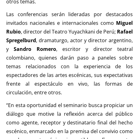
otros temas.
Las conferencias serán lideradas por destacados
invitados nacionales e internacionales como
Miguel
Rubio
, director del Teatro Yuyachkani de Perú;
Rafael
Spregelburd
, dramaturgo, actor y director argentino,
y
Sandro Romero
, escritor y director teatral
colombiano, quienes darán paso a paneles sobre
temas relacionados con la experiencia de los
espectadores de las artes escénicas, sus expectativas
frente al espectáculo en vivo, las formas de
circulación, entre otros.
“En esta oportunidad el seminario busca propiciar un
diálogo que motive la reflexión acerca del público
como agente, receptor y destinatario final del hecho
escénico, enmarcado en la premisa del convivio como