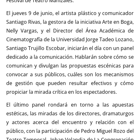
Festival de Teatro Manizales.
El jueves 9 de junio, el artista plástico y comunicador
Santiago Rivas, la gestora de la iniciativa Arte en Boga,
Nelly Vargas, y el Director del Área Académica de
Cinematografía de la Universidad Jorge Tadeo Lozano,
Santiago Trujillo Escobar, iniciarán el día con un panel
dedicado a la comunicación. Hablarán sobre cómo se
comunican y divulgan las propuestas escénicas para
convocar a sus públicos, cuáles son los mecanismos
de gestión que pueden resultar efectivos y cómo
propiciar la mirada crítica en los espectadores.
El último panel rondará en torno a las apuestas
estéticas, las miradas de los directores, dramaturgos
y actores acerca del encuentro y relación con el
público, con la participación de Pedro Miguel Rozo del
Teatro Temporal, Johan Velandia de La Congregación