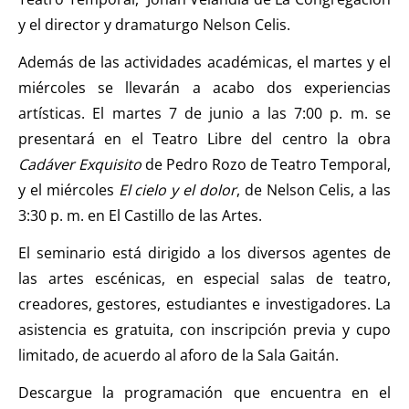
y el director y dramaturgo Nelson Celis.
Además de las actividades académicas, el martes y el
miércoles se llevarán a acabo dos experiencias
artísticas. El martes 7 de junio a las 7:00 p. m. se
presentará en el Teatro Libre del centro la obra
Cadáver Exquisito
de Pedro Rozo de Teatro Temporal,
y el miércoles
El cielo y el dolor
, de Nelson Celis, a las
3:30 p. m. en El Castillo de las Artes.
El seminario está dirigido a los diversos agentes de
las artes escénicas, en especial salas de teatro,
creadores, gestores, estudiantes e investigadores. La
asistencia es gratuita, con inscripción previa y cupo
limitado, de acuerdo al aforo de la Sala Gaitán.
Descargue la programación que encuentra en el