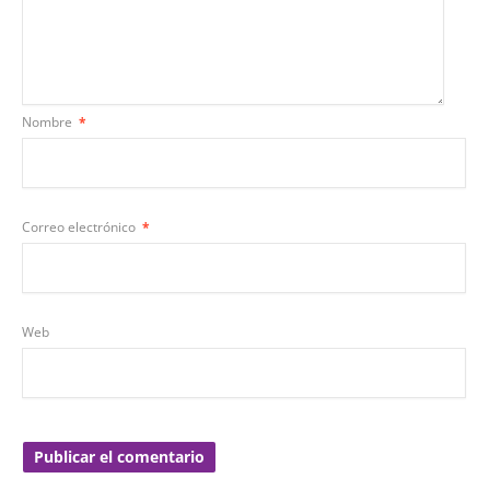
Nombre
*
Correo electrónico
*
Web