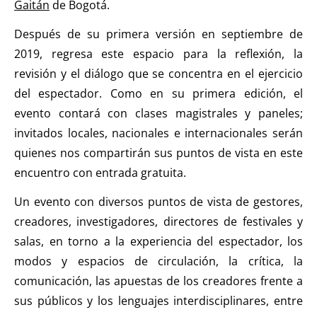
Gaitán
de Bogotá.
Después de su primera versión en septiembre de
2019, regresa este espacio para la reflexión, la
revisión y el diálogo que se concentra en el ejercicio
del espectador. Como en su primera edición, el
evento contará con clases magistrales y paneles;
invitados locales, nacionales e internacionales serán
quienes nos compartirán sus puntos de vista en este
encuentro con entrada gratuita.
Un evento con diversos puntos de vista de gestores,
creadores, investigadores, directores de festivales y
salas, en torno a la experiencia del espectador, los
modos y espacios de circulación, la crítica, la
comunicación, las apuestas de los creadores frente a
sus públicos y los lenguajes interdisciplinares, entre