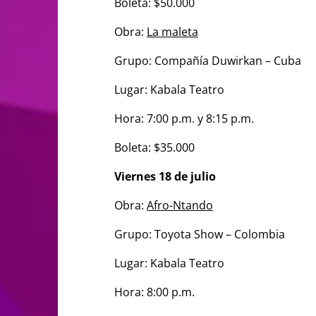
Boleta: $50.000
Obra:
La maleta
Grupo: Compañía Duwirkan – Cuba
Lugar: Kabala Teatro
Hora: 7:00 p.m. y 8:15 p.m.
Boleta: $35.000
Viernes 18 de julio
Obra:
Afro-Ntando
Grupo: Toyota Show – Colombia
Lugar: Kabala Teatro
Hora: 8:00 p.m.