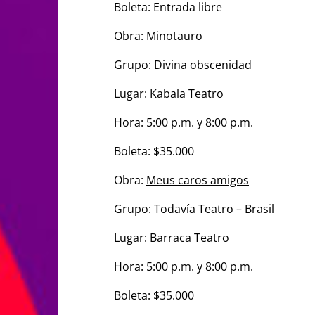
Boleta: Entrada libre
Obra:
Minotauro
Grupo: Divina obscenidad
Lugar: Kabala Teatro
Hora: 5:00 p.m. y 8:00 p.m.
Boleta: $35.000
Obra:
Meus caros amigos
Grupo: Todavía Teatro – Brasil
Lugar: Barraca Teatro
Hora: 5:00 p.m. y 8:00 p.m.
Boleta: $35.000