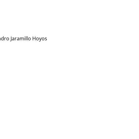
ndro Jaramillo Hoyos