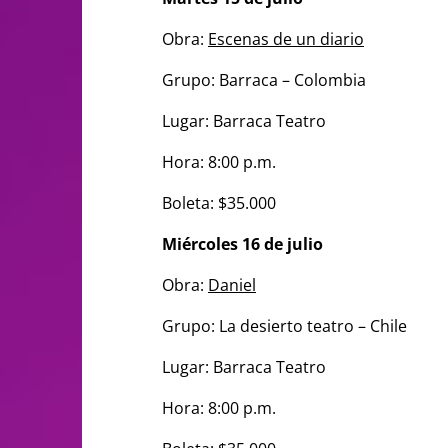
Obra:
Escenas de un diario
Grupo: Barraca – Colombia
Lugar: Barraca Teatro
Hora: 8:00 p.m.
Boleta: $35.000
Miércoles 16 de julio
Obra:
Daniel
Grupo: La desierto teatro – Chile
Lugar: Barraca Teatro
Hora: 8:00 p.m.