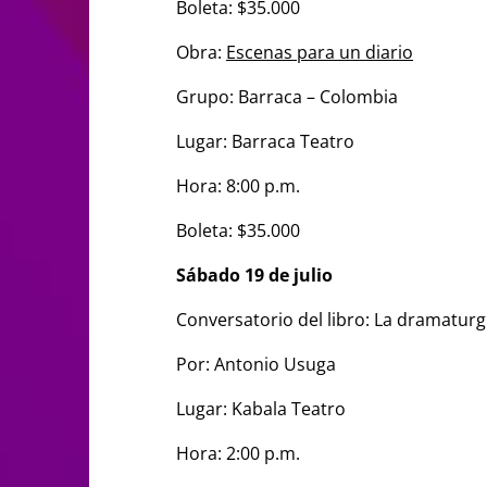
Boleta: $35.000
Obra:
Escenas para un diario
Grupo: Barraca – Colombia
Lugar: Barraca Teatro
Hora: 8:00 p.m.
Boleta: $35.000
Sábado 19 de julio
Conversatorio del libro: La dramaturg
Por: Antonio Usuga
Lugar: Kabala Teatro
Hora: 2:00 p.m.