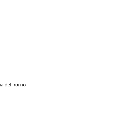
ia del porno