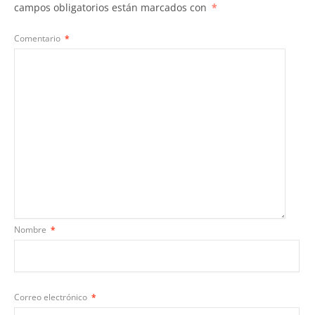
campos obligatorios están marcados con
*
Comentario
*
Nombre
*
Correo electrónico
*