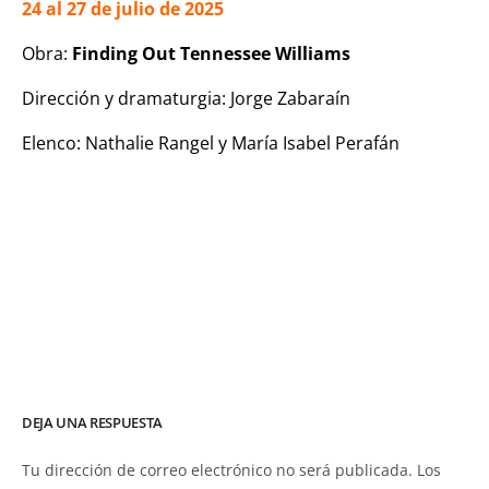
24 al 27 de julio de 2025
Obra:
Finding Out Tennessee Williams
Dirección y dramaturgia: Jorge Zabaraín
Elenco: Nathalie Rangel y María Isabel Perafán
DEJA UNA RESPUESTA
Tu dirección de correo electrónico no será publicada.
Los