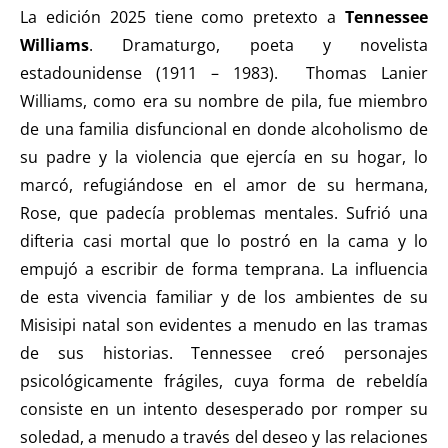
La edición 2025 tiene como pretexto a
Tennessee
Williams
. Dramaturgo, poeta y novelista
estadounidense (1911 – 1983). Thomas Lanier
Williams, como era su nombre de pila, fue miembro
de una familia disfuncional en donde alcoholismo de
su padre y la violencia que ejercía en su hogar, lo
marcó, refugiándose en el amor de su hermana,
Rose, que padecía problemas mentales. Sufrió una
difteria casi mortal que lo postró en la cama y lo
empujó a escribir de forma temprana. La influencia
de esta vivencia familiar y de los ambientes de su
Misisipi natal son evidentes a menudo en las tramas
de sus historias. Tennessee creó personajes
psicológicamente frágiles, cuya forma de rebeldía
consiste en un intento desesperado por romper su
soledad, a menudo a través del deseo y las relaciones