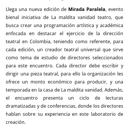
Llega una nueva edición de
Mirada Paralela
,
evento
bienal iniciativa de La maldita vanidad teatro, que
busca crear una programación artística y académica
enfocada en destacar el ejercicio de la dirección
teatral en Colombia, teniendo como referente, para
cada edición, un creador teatral universal que sirve
como tema de estudio de directores seleccionados
para este encuentro.
Cada director debe escribir y
dirigir una pieza teatral, para ello la organización les
ofrece un monto económico para producir, y una
temporada en la casa de La maldita vanidad. Además,
el encuentro presenta un ciclo de lecturas
dramatizadas y de conferencias, donde los directores
hablan sobre su experiencia en este laboratorio de
creación.