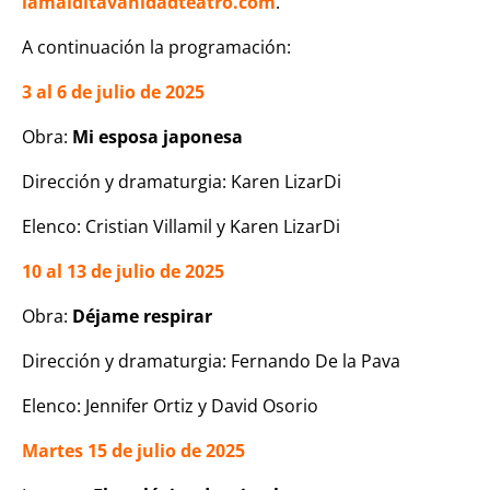
lamalditavanidadteatro.com
.
A continuación la programación:
3 al 6 de julio de 2025
Obra:
Mi esposa japonesa
Dirección y dramaturgia: Karen LizarDi
Elenco: Cristian Villamil y Karen LizarDi
10 al 13 de julio de 2025
Obra:
Déjame respirar
Dirección y dramaturgia: Fernando De la Pava
Elenco: Jennifer Ortiz y David Osorio
Martes 15 de julio de 2025