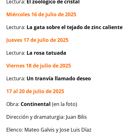
Lectura:
El zoológico de cristal
Miércoles 16 de julio de 2025
Lectura:
La gata sobre el tejado de zinc caliente
Jueves 17 de julio de 2025
Lectura:
La rosa tatuada
Viernes 18 de julio de 2025
Lectura:
Un tranvía llamado deseo
17 al 20 de julio de 2025
Obra:
Continental
(en la foto)
Dirección y dramaturgia: Juan Bilis
Elenco: Mateo Galvis y Jose Luis Díaz