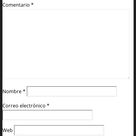
Comentario
*
Nombre
*
Correo electrónico
*
Web