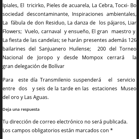
Ipiales, El tricirko, Pieles de acuarela, La Cebra, Tocxi- Bo
sociedad descontaminante, Inspiraciones ambientales,
La fábula de don Residuo, La danza de los pájaros, Liar
Flowers; Vuelo, carnaval y ensueño, El gran maestro y
La fiesta de las candelas; se harán presentes además 126
bailarines del Sanjuanero Huilense; 200 del Torneo
Nacional de Joropo y desde Mompox cerrará la
gran delegación de Bolívar
Para este día Transmilenio suspenderá el servicio
entre dos y seis de la tarde en las estaciones Museo
del oro y Las Aguas.
Deja una respuesta
Tu dirección de correo electrónico no será publicada.
Los campos obligatorios están marcados con
*