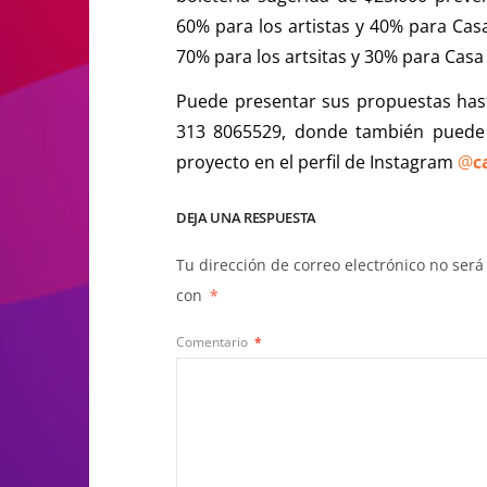
60% para los artistas y 40% para Cas
70% para los artsitas y 30% para Casa
Puede presentar sus propuestas has
313 8065529, donde también puede 
proyecto en el perfil de Instagram
@
c
DEJA UNA RESPUESTA
Tu dirección de correo electrónico no será
con
*
Comentario
*