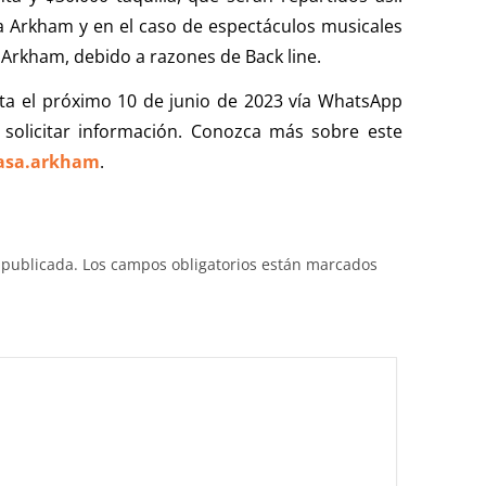
a Arkham y en el caso de espectáculos musicales
 Arkham, debido a razones de Back line.
ta el próximo 10 de junio de 2023 vía WhatsApp
solicitar información. Conozca más sobre este
asa.arkham
.
 publicada.
Los campos obligatorios están marcados