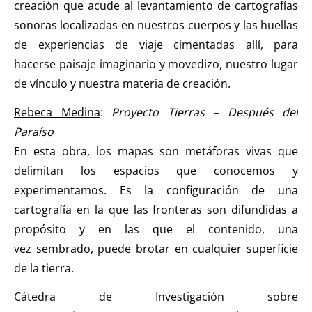
creación que acude al levantamiento de cartografías
sonoras localizadas en nuestros cuerpos y las huellas
de experiencias de viaje cimentadas allí, para
hacerse paisaje imaginario y movedizo, nuestro lugar
de vínculo y nuestra materia de creación.
Rebeca Medina
:
Proyecto Tierras – Después del
Paraíso
En esta obra, los mapas son metáforas vivas que
delimitan los espacios que conocemos y
experimentamos. Es la configuración de una
cartografía en la que las fronteras son difundidas a
propósito y en las que el contenido, una
vez sembrado, puede brotar en cualquier superficie
de la tierra.
Cátedra de Investigación sobre