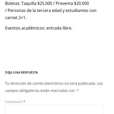
Boletas: Taquilla $25.000 / Preventa $20.000
/ Personas de la tercera edad y estudiantes con
carnet 2×1.
Eventos académicos: entrada libre.
DEJA UNA RESPUESTA
Tu dirección de correo electrónico no será publicada.
Los
campos obligatorios están marcados con
*
Comentario
*