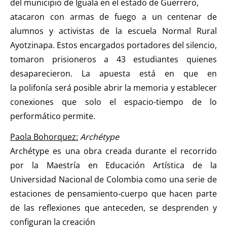
del municipio de Iguala en el estado de Guerrero,
atacaron con armas de fuego a un centenar de
alumnos y activistas de la escuela Normal Rural
Ayotzinapa. Estos encargados portadores del silencio,
tomaron prisioneros a 43 estudiantes quienes
desaparecieron. La apuesta está en que en
la polifonía será posible abrir la memoria y establecer
conexiones que solo el espacio-tiempo de lo
performático permite.
Paola Bohorquez:
Archétype
Archétype es una obra creada durante el recorrido
por la Maestría en Educación Artística de la
Universidad Nacional de Colombia como una serie de
estaciones de pensamiento-cuerpo que hacen parte
de las reflexiones que anteceden, se desprenden y
configuran la creación