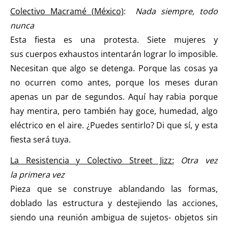
Colectivo Macramé (México)
:
Nada siempre, todo
nunca
Esta fiesta es una protesta. Siete mujeres y
sus cuerpos exhaustos intentarán lograr lo imposible.
Necesitan que algo se detenga. Porque las cosas ya
no ocurren como antes, porque los meses duran
apenas un par de segundos. Aquí hay rabia porque
hay mentira, pero también hay goce, humedad, algo
eléctrico en el aire. ¿Puedes sentirlo? Di que sí, y esta
fiesta será tuya.
La Resistencia y Colectivo Street Jizz:
Otra vez
la primera vez
Pieza que se construye ablandando las formas,
doblado las estructura y destejiendo las acciones,
siendo una reunión ambigua de sujetos- objetos sin