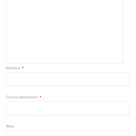
Nombre
*
Correo electrónico
*
Web