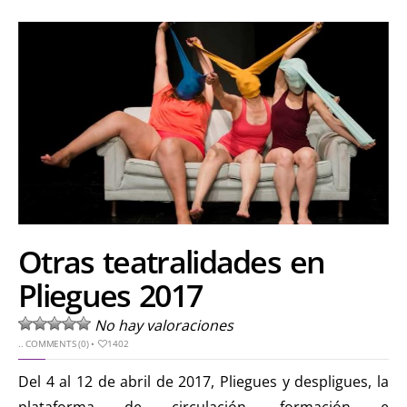
Otras teatralidades en
Pliegues 2017
No hay valoraciones
..
COMMENTS (0)
•
1402
Del 4 al 12 de abril de 2017, Pliegues y despligues, la