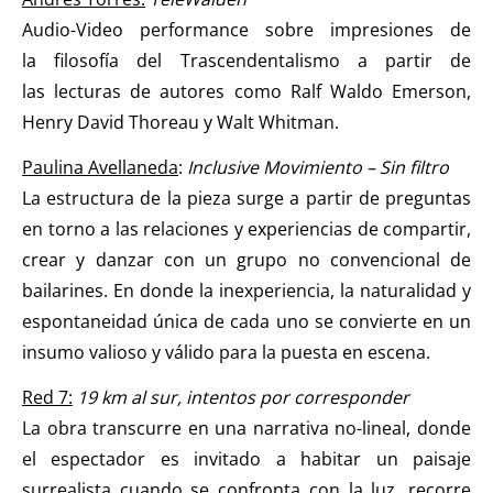
Audio-Video performance sobre impresiones de
la filosofía del Trascendentalismo a partir de
las lecturas de autores como Ralf Waldo Emerson,
Henry David Thoreau y Walt Whitman.
Paulina Avellaneda
:
Inclusive Movimiento – Sin filtro
La estructura de la pieza surge a partir de preguntas
en torno a las relaciones y experiencias de compartir,
crear y danzar con un grupo no convencional de
bailarines. En donde la inexperiencia, la naturalidad y
espontaneidad única de cada uno se convierte en un
insumo valioso y válido para la puesta en escena.
Red 7:
19 km al sur, intentos por corresponder
La obra transcurre en una narrativa no-lineal, donde
el espectador es invitado a habitar un paisaje
surrealista cuando se confronta con la luz, recorre