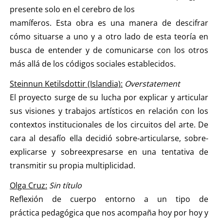
presente solo en el cerebro de los
mamíferos. Esta obra es una manera de descifrar
cómo situarse a uno y a otro lado de esta teoría en
busca de entender y de comunicarse con los otros
más allá de los códigos sociales establecidos.
Steinnun Ketilsdottir (Islandia):
Overstatement
El proyecto surge de su lucha por explicar y articular
sus visiones y trabajos artísticos en relación con los
contextos institucionales de los circuitos del arte. De
cara al desafío ella decidió sobre-articularse, sobre-
explicarse y sobreexpresarse en una tentativa de
transmitir su propia multiplicidad.
Olga Cruz:
Sin título
Reflexión de cuerpo entorno a un tipo de
práctica pedagógica que nos acompaña hoy por hoy y