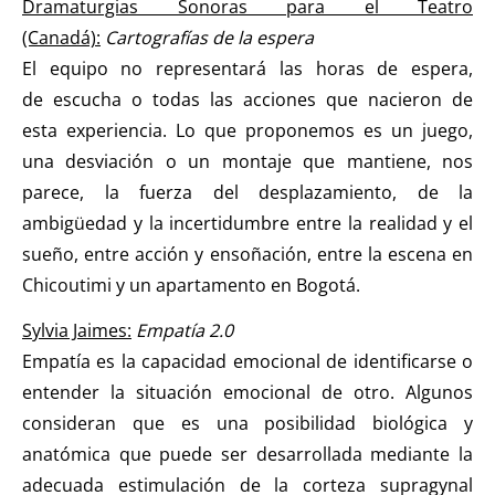
Dramaturgias Sonoras para el Teatro
(Canadá):
Cartografías de la espera
El equipo no representará las horas de espera,
de escucha o todas las acciones que nacieron de
esta experiencia. Lo que proponemos es un juego,
una desviación o un montaje que mantiene, nos
parece, la fuerza del desplazamiento, de la
ambigüedad y la incertidumbre entre la realidad y el
sueño, entre acción y ensoñación, entre la escena en
Chicoutimi y un apartamento en Bogotá.
Sylvia Jaimes:
Empatía 2.0
Empatía es la capacidad emocional de identificarse o
entender la situación emocional de otro. Algunos
consideran que es una posibilidad biológica y
anatómica que puede ser desarrollada mediante la
adecuada estimulación de la corteza supragynal