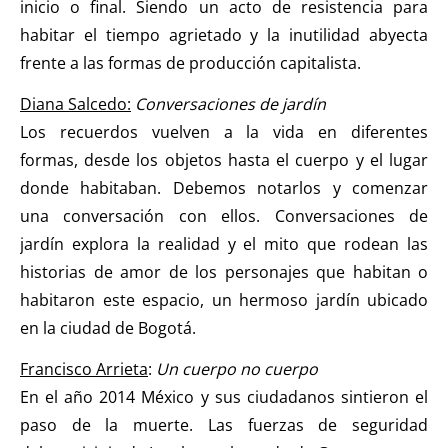
inicio o final. Siendo un acto de resistencia para
habitar el tiempo agrietado y la inutilidad abyecta
frente a las formas de producción capitalista.
Diana Salcedo:
Conversaciones de jardín
Los recuerdos vuelven a la vida en diferentes
formas, desde los objetos hasta el cuerpo y el lugar
donde habitaban. Debemos notarlos y comenzar
una conversación con ellos. Conversaciones de
jardín explora la realidad y el mito que rodean las
historias de amor de los personajes que habitan o
habitaron este espacio, un hermoso jardín ubicado
en la ciudad de Bogotá.
Francisco Arrieta
:
Un cuerpo no cuerpo
En el año 2014 México y sus ciudadanos sintieron el
paso de la muerte. Las fuerzas de seguridad