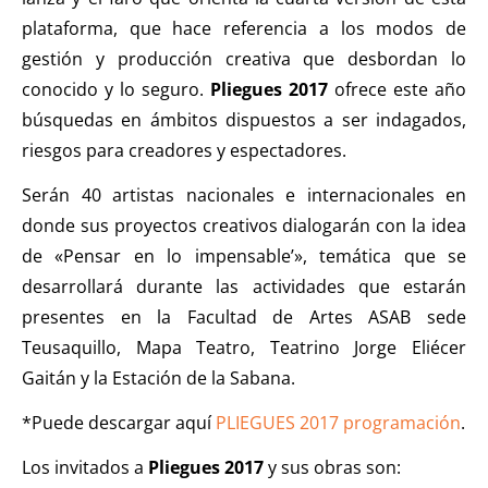
plataforma, que hace referencia a los modos de
gestión y producción creativa que desbordan lo
conocido y lo seguro.
Pliegues 2017
ofrece este año
búsquedas en ámbitos dispuestos a ser indagados,
riesgos para creadores y espectadores.
Serán 40 artistas nacionales e internacionales en
donde sus proyectos creativos dialogarán con la idea
de «Pensar en lo impensable’», temática que se
desarrollará durante las actividades que estarán
presentes en la Facultad de Artes ASAB sede
Teusaquillo, Mapa Teatro, Teatrino Jorge Eliécer
Gaitán y la Estación de la Sabana.
*Puede descargar aquí
PLIEGUES 2017 programación
.
Los invitados a
Pliegues 2017
y sus obras son: