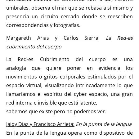
umbrales, observa el mar que se rebasa a sí mismo y
presencia un circuito cerrado donde se reescriben
correspondencias y fotografías.
Margareth Arias y Carlos Sierra
:
La Red-es
cubrimiento del cuerpo
La Red-es Cubrimiento del cuerpo es una
analogía que quiere poner en evidencia los
movimientos o gritos corporales estimulados por el
espacio virtual, visualizando intrincadamente lo que
llamaríamos el espíritu del cyber espacio, una gran
red interna e invisible que está latente,
sabemos que existe pero no podemos ver.
Jaidy Díaz y Francisco Arrieta:
En la punta de la lengua
En la punta de la lengua opera como dispositivo de