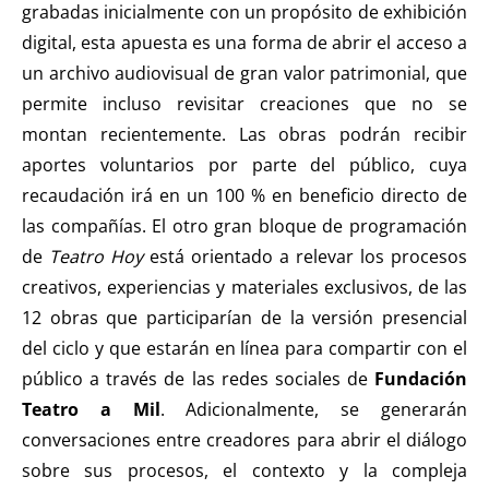
grabadas inicialmente con un propósito de exhibición
digital, esta apuesta es una forma de abrir el acceso a
un archivo audiovisual de gran valor patrimonial, que
permite incluso revisitar creaciones que no se
montan recientemente. Las obras podrán recibir
aportes voluntarios por parte del público, cuya
recaudación irá en un 100 % en beneficio directo de
las compañías. El otro gran bloque de programación
de
Teatro Hoy
está orientado a relevar los procesos
creativos, experiencias y materiales exclusivos, de las
12 obras que participarían de la versión presencial
del ciclo y que estarán en línea para compartir con el
público a través de las redes sociales de
Fundación
Teatro a Mil
. Adicionalmente, se generarán
conversaciones entre creadores para abrir el diálogo
sobre sus procesos, el contexto y la compleja