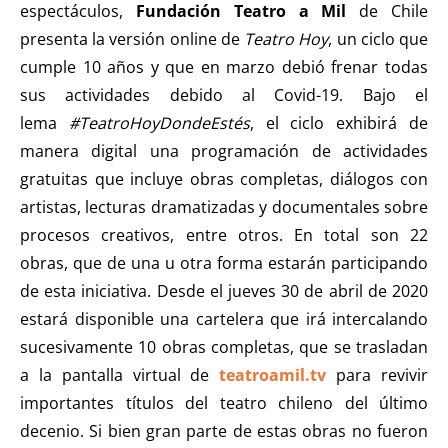
espectáculos,
Fundación Teatro a Mil
de Chile
presenta la versión
online de
Teatro Hoy
, un ciclo que
cumple 10 años y que en marzo debió frenar todas
sus actividades debido al Covid-19. Bajo el
lema
#TeatroHoyDondeEstés
,
el ciclo exhibirá de
manera digital una programación de actividades
gratuitas que incluye obras completas, diálogos con
artistas, lecturas dramatizadas y documentales sobre
procesos creativos, entre otros. En total son 22
obras, que de una u otra forma estarán participando
de esta iniciativa. Desde el jueves 30 de abril de 2020
estará disponible una cartelera que irá intercalando
sucesivamente 10 obras completas, que se trasladan
a la pantalla virtual de
teatroamil.tv
para revivir
importantes títulos del teatro chileno del último
decenio. Si bien gran parte de estas obras no fueron