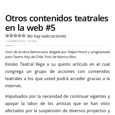
Otros contenidos teatrales
en la web #5
No hay valoraciones
..
COMMENTS (0)
•
1028
Foto de la obra
Democracia
dirigida por Felipe Hirsch y programada
para Teatro Hoy de Chile. Foto de Marcos Ríos.
Kiosko Teatral llega a su quinto artículo en el cual
congrega un grupo de acciones con contenidos
teatrales a los que usted podrá acceder gracias a la
internet.
Impulsados por la necesidad de continuar vigentes y
apoyar la labor de los artistas que se han visto
afectados por la suspensión de diversos proyectos y