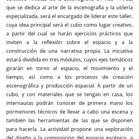
que se dedica al arte de la escenografía y la utilería
especializada, será el encargado de liderar este taller,
cuya idea principal será el cubo como lugar creativo,
a partir del cual se harán ejercicios prácticos que
inviten a la reflexión sobre el espacio y a la
construcción de una narrativa propia. La iniciativa
estará dividida en tres módulos, cuyos ejes temáticos
girarán en torno al espacio, el movimiento y el
tiempo, así como a los procesos de creación
escenográfica y producción espacial. A partir de un
cubo, y con materiales que se tengan en casa, los
internautas podrán conocer de primera mano los
pormenores técnicos de llevar a cabo una escena y
también las herramientas de las que se disponen
para hacerla. La actividad propone una exploración
del diseño y la composición del espacio escénico, a