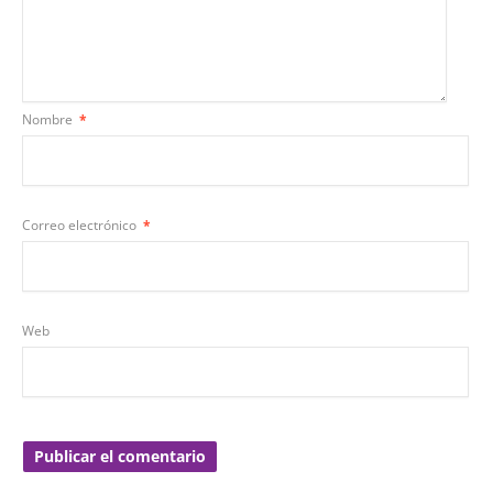
Nombre
*
Correo electrónico
*
Web