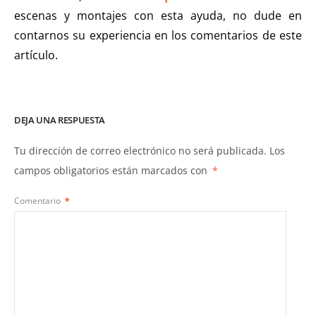
escenas y montajes con esta ayuda, no dude en
contarnos su experiencia en los comentarios de este
artículo.
DEJA UNA RESPUESTA
Tu dirección de correo electrónico no será publicada.
Los
campos obligatorios están marcados con
*
Comentario
*