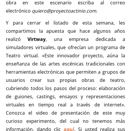
obra en este escenario escriba al correo
electrónico
quiero@proyectoactinio.com
.
Y para cerrar el listado de esta semana, les
compartimos la apuesta que hace algunos años
realizó
Virtway
, una empresa dedicada a
simuladores virtuales, que ofrecían un programa de
Teatro virtual. «Este innovador proyecto, aúna la
enseñanza de las artes escénicas tradicionales con
herramientas electrónicas que permiten a grupos de
usuarios crear sus propias obras de teatro,
cubriendo todos los pasos del proceso: elaboración
de guiones, castings, ensayos y representaciones
virtuales en tiempo real a través de internet».
Conozca el video de presentación de este muy
curioso experimento, del cual no tenemos más
información, dando clic
aquí
. Si usted realiza sus