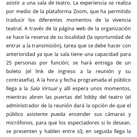
asistir a una sala de teatro. La experiencia se realiza
por medio de la plataforma Zoom, que ha permitido
traducir los diferentes momentos de la vivencia
teatral. A través de la página web de la organización
se hace la reserva de su localidad (la oportunidad de
entrar a la transmisión), tarea que se debe hacer con
anterioridad ya que la sala tiene una capacidad para
25 personas por función; se hará entrega de un
boleto (el link de ingreso a la reunión y su
contraseña). A la hora y fecha programada el público
llega a la
Sala Virtual
y allí espera unos momentos,
mientras abren las puertas del lobby del teatro (el
administrador de la reunión dará la opción de que el
público asistente pueda encender sus cámaras y
micrófonos, para que los espectadores si lo desean,
se presenten y hablen entre sí); en seguida llega la