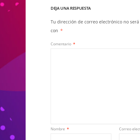
DEJA UNA RESPUESTA
Tu dirección de correo electrónico no será
con
*
Comentario
*
Nombre
*
Correo elec