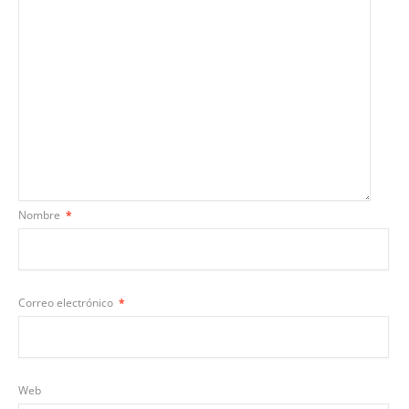
Nombre
*
Correo electrónico
*
Web