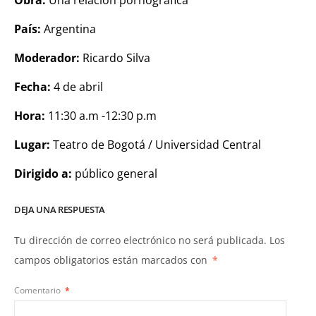
País:
Argentina
Moderador:
Ricardo Silva
Fecha:
4 de abril
Hora:
11:30 a.m -12:30 p.m
Lugar:
Teatro de Bogotá / Universidad Central
Dirigido a:
público general
DEJA UNA RESPUESTA
Tu dirección de correo electrónico no será publicada.
Los
campos obligatorios están marcados con
*
Comentario
*