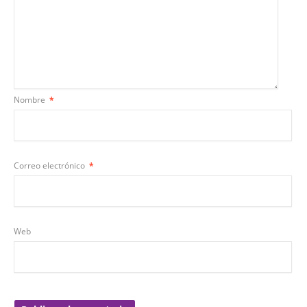
Nombre
*
Correo electrónico
*
Web