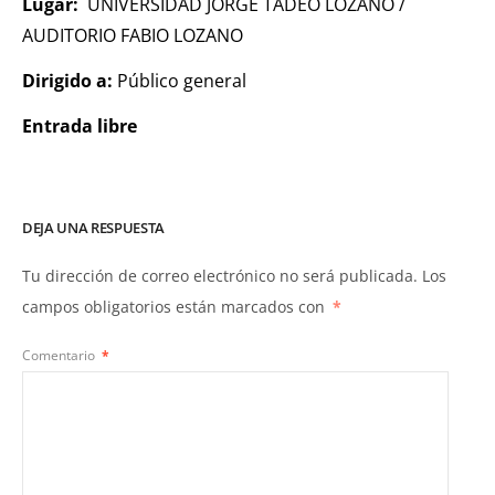
Lugar:
UNIVERSIDAD JORGE TADEO LOZANO /
AUDITORIO FABIO LOZANO
Dirigido a:
Público general
Entrada libre
DEJA UNA RESPUESTA
Tu dirección de correo electrónico no será publicada.
Los
campos obligatorios están marcados con
*
Comentario
*