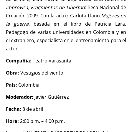
improvisa, Fragmentos de Libertad
: Beca Nacional de
Creación 2009. Con la actriz Carlota Llano:
Mujeres en
la guerra,
basada en el libro de Patricia Lara.
Pedagogo de varias universidades en Colombia y en
el extranjero, especialista en el entrenamiento para el
actor.
Compañía:
Teatro Varasanta
Obra:
Vestigios del viento
País:
Colombia
Moderador:
Javier Gutiérrez
Fecha:
8 de abril
Hora:
2:00 p.m. – 4:00 p.m.