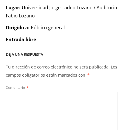
Lugar:
Universidad Jorge Tadeo Lozano / Auditorio
Fabio Lozano
Dirigido a:
Público general
Entrada libre
DEJA UNA RESPUESTA
Tu dirección de correo electrónico no será publicada.
Los
campos obligatorios están marcados con
*
Comentario
*