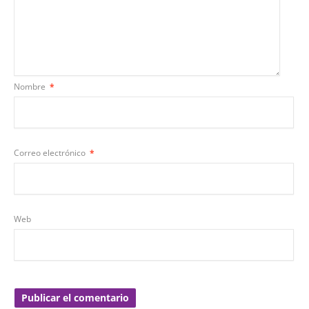
Nombre
*
Correo electrónico
*
Web