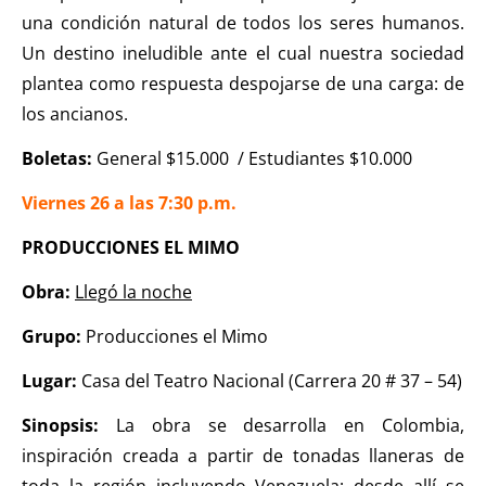
una condición natural de todos los seres humanos.
Un destino ineludible ante el cual nuestra sociedad
plantea como respuesta despojarse de una carga: de
los ancianos.
Boletas:
General $15.000 / Estudiantes $10.000
Viernes 26 a las 7:30 p.m.
PRODUCCIONES EL MIMO
Obra:
Llegó la noche
Grupo:
Producciones el Mimo
Lugar:
Casa del Teatro Nacional (Carrera 20 # 37 – 54)
Sinopsis:
La obra se desarrolla en Colombia,
inspiración creada a partir de tonadas llaneras de