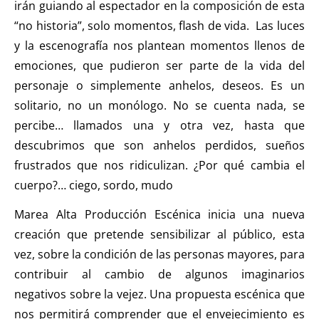
irán guiando al espectador en la composición de esta
“no historia”, solo momentos, flash de vida. Las luces
y la escenografía nos plantean momentos llenos de
emociones, que pudieron ser parte de la vida del
personaje o simplemente anhelos, deseos. Es un
solitario, no un monólogo. No se cuenta nada, se
percibe… llamados una y otra vez, hasta que
descubrimos que son anhelos perdidos, sueños
frustrados que nos ridiculizan. ¿Por qué cambia el
cuerpo?… ciego, sordo, mudo
Marea Alta Producción Escénica inicia una nueva
creación que pretende sensibilizar al público, esta
vez, sobre la condición de las personas mayores, para
contribuir al cambio de algunos imaginarios
negativos sobre la vejez. Una propuesta escénica que
nos permitirá comprender que el envejecimiento es