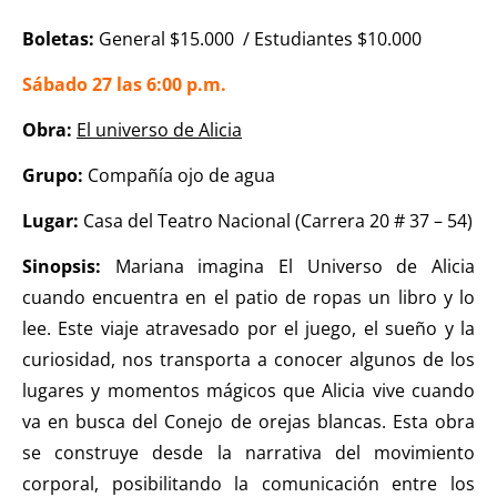
Boletas:
General $15.000 / Estudiantes $10.000
Sábado 27 las 6:00 p.m.
Obra:
El universo de Alicia
Grupo:
Compañía ojo de agua
Lugar:
Casa del Teatro Nacional (Carrera 20 # 37 – 54)
Sinopsis:
Mariana imagina El Universo de Alicia
cuando encuentra en el patio de ropas un libro y lo
lee. Este viaje atravesado por el juego, el sueño y la
curiosidad, nos transporta a conocer algunos de los
lugares y momentos mágicos que Alicia vive cuando
va en busca del Conejo de orejas blancas. Esta obra
se construye desde la narrativa del movimiento
corporal, posibilitando la comunicación entre los