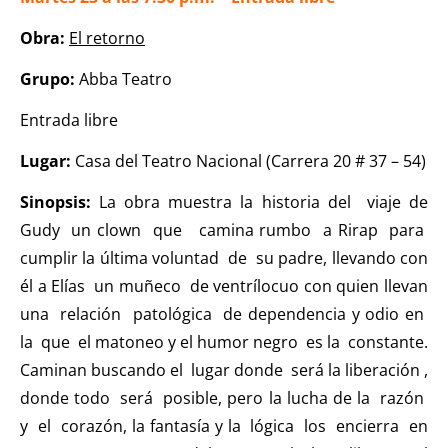
Obra:
El retorno
Grupo:
Abba Teatro
Entrada libre
Lugar:
Casa del Teatro Nacional (Carrera 20 # 37 – 54)
Sinopsis:
La obra muestra la historia del viaje de
Gudy un clown que camina rumbo a Rirap para
cumplir la última voluntad de su padre, llevando con
él a Elías un muñeco de ventrílocuo con quien llevan
una relación patológica de dependencia y odio en
la que el matoneo y el humor negro es la constante.
Caminan buscando el lugar donde será la liberación ,
donde todo será posible, pero la lucha de la razón
y el corazón, la fantasía y la lógica los encierra en