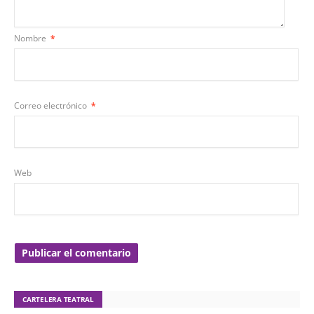
Nombre
*
Correo electrónico
*
Web
CARTELERA TEATRAL