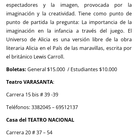
espectadores y la imagen, provocada por la
imaginación y la creatividad. Tiene como punto de
punto de partida la pregunta: La importancia de la
imaginación en la infancia a través del juego. El
Universo de Alicia es una versión libre de la obra
literaria Alicia en el País de las maravillas, escrita por
el británico Lewis Carroll.
Boletas:
General $15.000 / Estudiantes $10.000
Teatro VARASANTA
:
Carrera 15 bis # 39 -39
Teléfonos: 3382045 – 69512137
Casa del TEATRO NACIONAL
Carrera 20 # 37 – 54