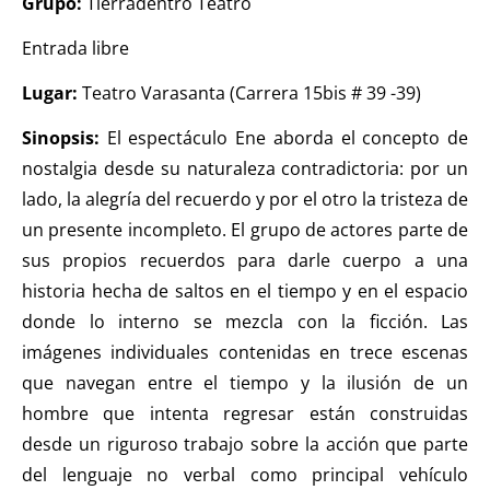
Grupo:
Tierradentro Teatro
Entrada libre
Lugar:
Teatro Varasanta (Carrera 15bis # 39 -39)
Sinopsis:
El espectáculo Ene aborda el concepto de
nostalgia desde su naturaleza contradictoria: por un
lado, la alegría del recuerdo y por el otro la tristeza de
un presente incompleto. El grupo de actores parte de
sus propios recuerdos para darle cuerpo a una
historia hecha de saltos en el tiempo y en el espacio
donde lo interno se mezcla con la ficción. Las
imágenes individuales contenidas en trece escenas
que navegan entre el tiempo y la ilusión de un
hombre que intenta regresar están construidas
desde un riguroso trabajo sobre la acción que parte
del lenguaje no verbal como principal vehículo