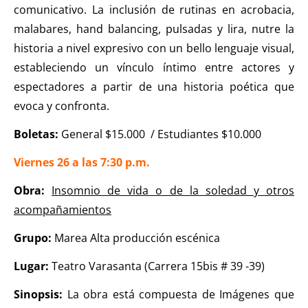
comunicativo. La inclusión de rutinas en acrobacia,
malabares, hand balancing, pulsadas y lira, nutre la
historia a nivel expresivo con un bello lenguaje visual,
estableciendo un vínculo íntimo entre actores y
espectadores a partir de una historia poética que
evoca y confronta.
Boletas:
General $15.000 / Estudiantes $10.000
Viernes 26 a las 7:30 p.m.
Obra:
Insomnio de vida o de la soledad y otros
acompañamientos
Grupo:
Marea Alta producción escénica
Lugar:
Teatro Varasanta (Carrera 15bis # 39 -39)
Sinopsis:
La obra está compuesta de Imágenes que