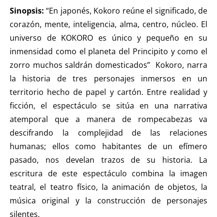
Sinopsis:
“En japonés, Kokoro reúne el significado, de
corazón, mente, inteligencia, alma, centro, núcleo. El
universo de KOKORO es único y pequeño en su
inmensidad como el planeta del Principito y como el
zorro muchos saldrán domesticados” Kokoro, narra
la historia de tres personajes inmersos en un
territorio hecho de papel y cartón. Entre realidad y
ficción, el espectáculo se sitúa en una narrativa
atemporal que a manera de rompecabezas va
descifrando la complejidad de las relaciones
humanas; ellos como habitantes de un efímero
pasado, nos develan trazos de su historia. La
escritura de este espectáculo combina la imagen
teatral, el teatro físico, la animación de objetos, la
música original y la construcción de personajes
silentes.