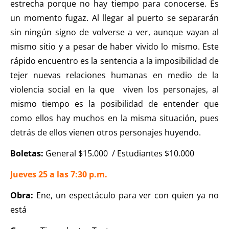
estrecha porque no hay tiempo para conocerse. Es
un momento fugaz. Al llegar al puerto se separarán
sin ningún signo de volverse a ver, aunque vayan al
mismo sitio y a pesar de haber vivido lo mismo. Este
rápido encuentro es la sentencia a la imposibilidad de
tejer nuevas relaciones humanas en medio de la
violencia social en la que viven los personajes, al
mismo tiempo es la posibilidad de entender que
como ellos hay muchos en la misma situación, pues
detrás de ellos vienen otros personajes huyendo.
Boletas:
General $15.000 / Estudiantes $10.000
Jueves 25 a las 7:30 p.m.
Obra:
Ene, un espectáculo para ver con quien ya no
está