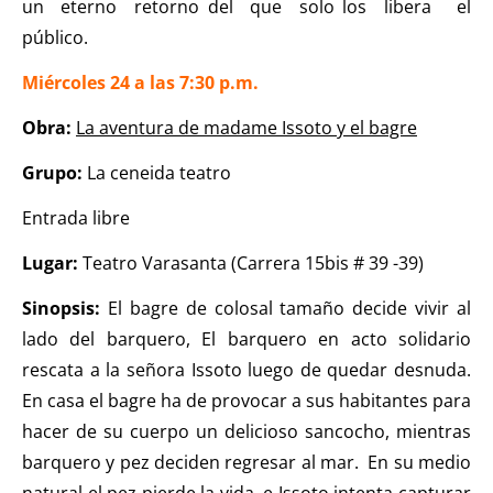
un eterno retorno del que solo los libera el
público.
Miércoles 24 a las 7:30 p.m.
Obra:
La aventura de madame Issoto y el bagre
Grupo:
La ceneida teatro
Entrada libre
Lugar:
Teatro Varasanta (Carrera 15bis # 39 -39)
Sinopsis:
El bagre de colosal tamaño decide vivir al
lado del barquero, El barquero en acto solidario
rescata a la señora Issoto luego de quedar desnuda.
En casa el bagre ha de provocar a sus habitantes para
hacer de su cuerpo un delicioso sancocho, mientras
barquero y pez deciden regresar al mar. En su medio