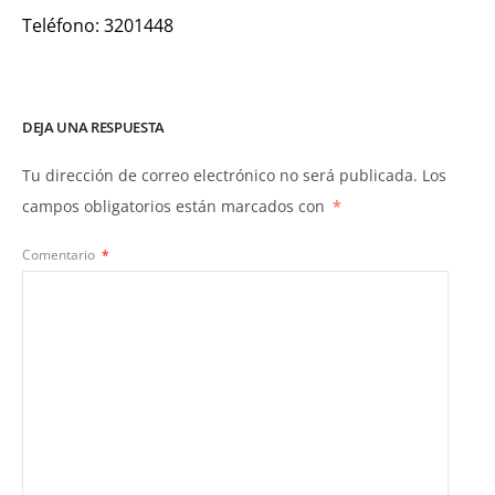
Teléfono: 3201448
DEJA UNA RESPUESTA
Tu dirección de correo electrónico no será publicada.
Los
campos obligatorios están marcados con
*
Comentario
*