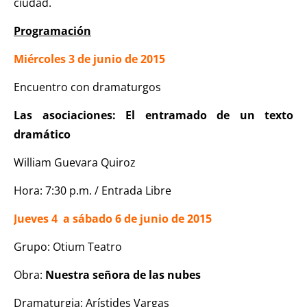
ciudad.
Programación
Miércoles 3 de junio de 2015
Encuentro con dramaturgos
Las asociaciones: El entramado de un texto
dramático
William Guevara Quiroz
Hora: 7:30 p.m. / Entrada Libre
Jueves 4 a sábado 6 de junio de 2015
Grupo: Otium Teatro
Obra:
Nuestra señora de las nubes
Dramaturgia: Arístides Vargas