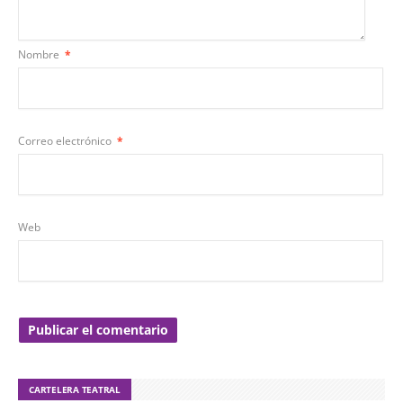
Nombre
*
Correo electrónico
*
Web
CARTELERA TEATRAL