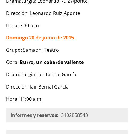
Dramaturgia: Leonardo Ruiz Aponte
Dirección: Leonardo Ruiz Aponte
Hora: 7.30 p.m.
Domingo 28 de junio de 2015
Grupo: Samadhi Teatro
Obra:
Burro, un cobarde valiente
Dramaturgia: Jair Bernal García
Dirección: Jair Bernal García
Hora: 11:00 a.m.
Informes y reservas:
3102858543