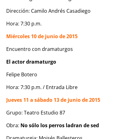
Dirección: Camilo Andrés Casadiego
Hora: 7:30 p.m.
Miércoles 10 de junio de 2015
Encuentro con dramaturgos
El actor dramaturgo
Felipe Botero
Hora: 7:30 p.m. / Entrada Libre
Jueves 11 a sábado 13 de junio de 2015
Grupo: Teatro Estudio 87
Obra:
No sólo los perros ladran de sed
Dramaturgia: Moisés Ballesteros