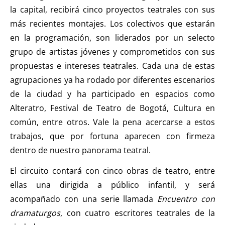
la capital, recibirá cinco proyectos teatrales con sus
más recientes montajes. Los colectivos que estarán
en la programación, son liderados por un selecto
grupo de artistas jóvenes y comprometidos con sus
propuestas e intereses teatrales. Cada una de estas
agrupaciones ya ha rodado por diferentes escenarios
de la ciudad y ha participado en espacios como
Alteratro, Festival de Teatro de Bogotá, Cultura en
común, entre otros. Vale la pena acercarse a estos
trabajos, que por fortuna aparecen con firmeza
dentro de nuestro panorama teatral.
El circuito contará con cinco obras de teatro, entre
ellas una dirigida a público infantil, y será
acompañado con una serie llamada
Encuentro con
dramaturgos
, con cuatro escritores teatrales de la