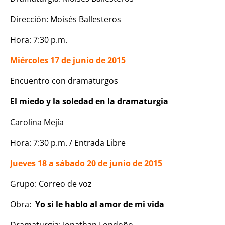
Dirección: Moisés Ballesteros
Hora: 7:30 p.m.
Miércoles 17 de junio de 2015
Encuentro con dramaturgos
El miedo y la soledad en la dramaturgia
Carolina Mejía
Hora: 7:30 p.m. / Entrada Libre
Jueves 18 a sábado 20 de junio de 2015
Grupo: Correo de voz
Obra:
Yo si le hablo al amor de mi vida
Dramaturgia: Jonathan Londoño