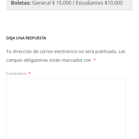
Boletas:
General $ 15.000 / Estudiantes $10.000
DEJA UNA RESPUESTA
Tu dirección de correo electrónico no será publicada.
Los
campos obligatorios están marcados con
*
Comentario
*