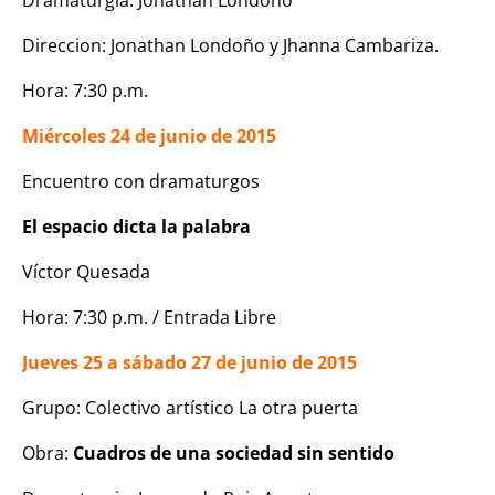
Direccion: Jonathan Londoño y Jhanna Cambariza.
Hora: 7:30 p.m.
Miércoles 24 de junio de 2015
Encuentro con dramaturgos
El espacio dicta la palabra
Víctor Quesada
Hora: 7:30 p.m. / Entrada Libre
Jueves 25 a sábado 27 de junio de 2015
Grupo: Colectivo artístico La otra puerta
Obra:
Cuadros de una sociedad sin sentido