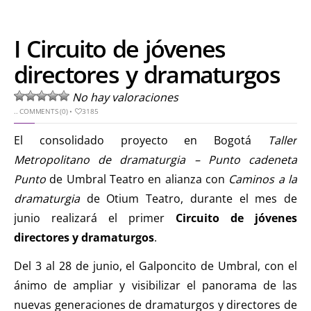
I Circuito de jóvenes
directores y dramaturgos
No hay valoraciones
..
COMMENTS (0)
•
3185
El consolidado proyecto en Bogotá
Taller
Metropolitano de dramaturgia – Punto cadeneta
Punto
de Umbral Teatro en alianza con
Caminos a la
dramaturgia
de Otium Teatro, durante el mes de
junio realizará el primer
Circuito de jóvenes
directores y dramaturgos
.
Del 3 al 28 de junio, el Galponcito de Umbral, con el
ánimo de ampliar y visibilizar el panorama de las
nuevas generaciones de dramaturgos y directores de