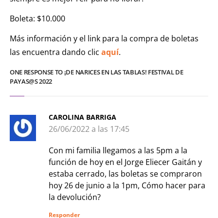
Boleta: $10.000
Más información y el link para la compra de boletas
las encuentra dando clic
aquí
.
ONE RESPONSE TO ¡DE NARICES EN LAS TABLAS! FESTIVAL DE
PAYAS@S 2022
CAROLINA BARRIGA
26/06/2022 a las 17:45
Con mi familia llegamos a las 5pm a la
función de hoy en el Jorge Eliecer Gaitán y
estaba cerrado, las boletas se compraron
hoy 26 de junio a la 1pm, Cómo hacer para
la devolución?
Responder