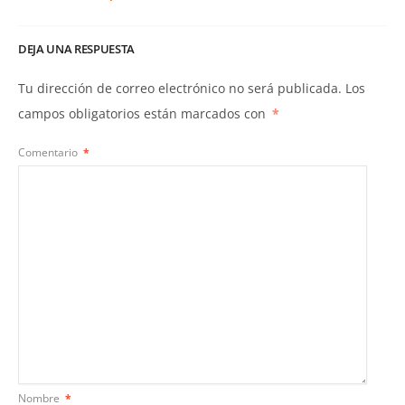
DEJA UNA RESPUESTA
Tu dirección de correo electrónico no será publicada.
Los
campos obligatorios están marcados con
*
Comentario
*
Nombre
*