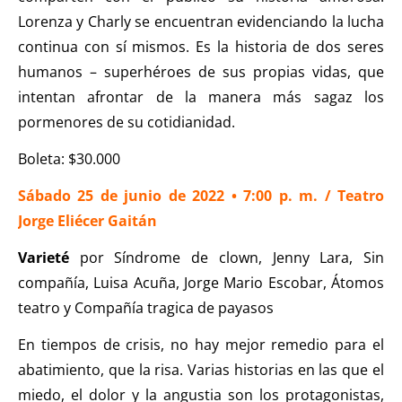
Lorenza y Charly se encuentran evidenciando la lucha
continua con sí mismos. Es la historia de dos seres
humanos – superhéroes de sus propias vidas, que
intentan afrontar de la manera más sagaz los
pormenores de su cotidianidad.
Boleta: $30.000
Sábado 25 de junio de 2022 • 7:00 p. m. / Teatro
Jorge Eliécer Gaitán
Varieté
por Síndrome de clown, Jenny Lara, Sin
compañía, Luisa Acuña, Jorge Mario Escobar, Átomos
teatro y Compañía tragica de payasos
En tiempos de crisis, no hay mejor remedio para el
abatimiento, que la risa. Varias historias en las que el
miedo, el dolor y la angustia son los protagonistas,