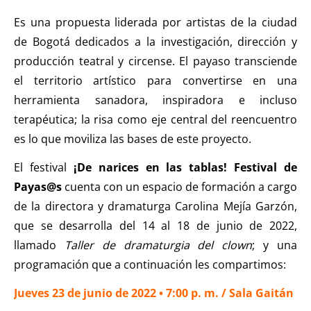
Es una propuesta liderada por artistas de la ciudad
de Bogotá dedicados a la investigación, dirección y
producción teatral y circense. El payaso transciende
el territorio artístico para convertirse en una
herramienta sanadora, inspiradora e incluso
terapéutica; la risa como eje central del reencuentro
es lo que moviliza las bases de este proyecto.
El festival
¡De narices en las tablas! Festival de
Payas@s
cuenta con un espacio de formación a cargo
de la directora y dramaturga Carolina Mejía Garzón,
que se desarrolla del 14 al 18 de junio de 2022,
llamado
Taller de dramaturgia del clown
; y una
programación que a continuación les compartimos:
Jueves 23 de junio de 2022 • 7:00 p. m. / Sala Gaitán