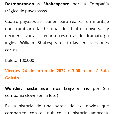
Desmontando a Shakespeare
por la Compañía
trágica de payasossss
Cuatro payasos se reúnen para realizar un montaje
que cambiará la historia del teatro universal y
deciden llevar al escenario tres obras del dramaturgo
inglés William Shakespeare, todas en versiones
cortas.
Boleta: $30.000
Viernes 24 de junio de 2022 • 7:00 p. m. / Sala
Gaitán
Wonder, hasta aquí nos trajo el río
por Sin
compañía clown (en la foto)
Es la historia de una pareja de ex- novios que
comparten con el público su historia amorosa.