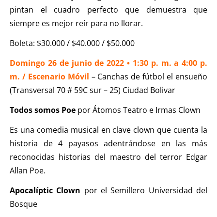
pintan el cuadro perfecto que demuestra que
siempre es mejor reír para no llorar.
Boleta: $30.000 / $40.000 / $50.000
Domingo 26 de junio de 2022 • 1:30 p. m. a 4:00 p.
m. / Escenario Móvil
– Canchas de fútbol el ensueño
(Transversal 70 # 59C sur – 25) Ciudad Bolivar
Todos somos Poe
por Átomos Teatro e Irmas Clown
Es una comedia musical en clave clown que cuenta la
historia de 4 payasos adentrándose en las más
reconocidas historias del maestro del terror Edgar
Allan Poe.
Apocalíptic Clown
por el Semillero Universidad del
Bosque