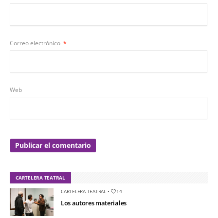
Correo electrónico
*
Web
CARTELERA TEATRAL
CARTELERA TEATRAL
•
14
Los autores materiales