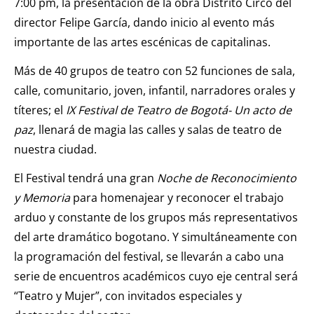
7:00 pm, la presentación de la obra Distrito Circo del
director Felipe García, dando inicio al evento más
importante de las artes escénicas de capitalinas.
Más de 40 grupos de teatro con 52 funciones de sala,
calle, comunitario, joven, infantil, narradores orales y
títeres; el
IX Festival de Teatro de Bogotá- Un acto de
paz
, llenará de magia las calles y salas de teatro de
nuestra ciudad.
El Festival tendrá una gran
Noche de Reconocimiento
y Memoria
para homenajear y reconocer el trabajo
arduo y constante de los grupos más representativos
del arte dramático bogotano. Y simultáneamente con
la programación del festival, se llevarán a cabo una
serie de encuentros académicos cuyo eje central será
“Teatro y Mujer”, con invitados especiales y