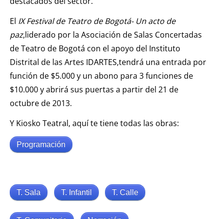
destacados del sector.
El
IX Festival de Teatro de Bogotá- Un acto de
paz
,liderado por la Asociación de Salas Concertadas
de Teatro de Bogotá con el apoyo del Instituto
Distrital de las Artes IDARTES,tendrá una entrada por
función de $5.000 y un abono para 3 funciones de
$10.000 y abrirá sus puertas a partir del 21 de
octubre de 2013.
Y Kiosko Teatral, aquí te tiene todas las obras:
Programación
T. Sala
T. Infantil
T. Calle