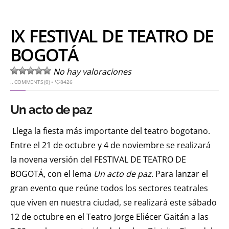
IX FESTIVAL DE TEATRO DE
BOGOTÁ
No hay valoraciones
..
COMMENTS (0)
•
8426
Un acto de paz
Llega la fiesta más importante del teatro bogotano.
Entre el 21 de octubre y 4 de noviembre se realizará
la novena versión del FESTIVAL DE TEATRO DE
BOGOTÁ, con el lema
Un acto de paz
. Para lanzar el
gran evento que reúne todos los sectores teatrales
que viven en nuestra ciudad, se realizará este sábado
12 de octubre en el Teatro Jorge Eliécer Gaitán a las