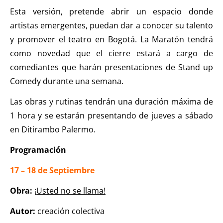
Esta versión, pretende abrir un espacio donde
artistas emergentes, puedan dar a conocer su talento
y promover el teatro en Bogotá. La Maratón tendrá
como novedad que el cierre estará a cargo de
comediantes que harán presentaciones de Stand up
Comedy durante una semana.
Las obras y rutinas tendrán una duración máxima de
1 hora y se estarán presentando de jueves a sábado
en Ditirambo Palermo.
Programación
17 – 18 de Septiembre
Obra:
¡Usted no se llama!
Autor:
creación colectiva