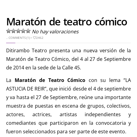
Maratón de teatro cómico
No hay valoraciones
..
COMMENTS (1)
•
2462
Ditirambo Teatro presenta una nueva versión de la
Maratón de Teatro Cómico, del 4 al 27 de Septiembre
de 2014 en la sede de la Calle 45.
La
Maratón de Teatro Cómico
con su lema “LA
ASTUCIA DE REIR”, que inició desde el 4 de septiembre
y va hasta el 27 de Septiembre, reúne una importante
muestra de puestas en escena de grupos, colectivos,
actores, actrices, artistas independientes y
comediantes que participaron en la convocatoria y
fueron seleccionados para ser parte de este evento.