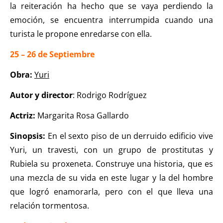
la reiteración ha hecho que se vaya perdiendo la
emoción, se encuentra interrumpida cuando una
turista le propone enredarse con ella.
25 – 26 de Septiembre
Obra:
Yuri
Autor y director
: Rodrigo Rodríguez
Actriz:
Margarita Rosa Gallardo
Sinopsis:
En el sexto piso de un derruido edificio vive
Yuri, un travesti, con un grupo de prostitutas y
Rubiela su proxeneta. Construye una historia, que es
una mezcla de su vida en este lugar y la del hombre
que logró enamorarla, pero con el que lleva una
relación tormentosa.