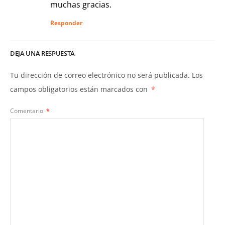
muchas gracias.
Responder
DEJA UNA RESPUESTA
Tu dirección de correo electrónico no será publicada.
Los
campos obligatorios están marcados con
*
Comentario
*