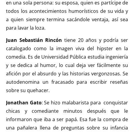
en una sola persona: su esposa, quien es partícipe de
todos los acontecimientos humorísticos de su vida y
a quien siempre termina sacándole ventaja, así sea
para lavar la loza.
Juan Sebastián Rincón
tiene 20 años y podría ser
catalogado como la imagen viva del hipster en la
comedia. Es de Universidad Pública estudia ingeniería
y se dedica al humor, lo cual deja ver fácilmente su
afición por el absurdo y las historias vergonzosas. Se
autodenomina un fracasado para escribir reseñas
sobre su quehacer.
Jonathan Gato
: Se hizo malabarista para conquistar
chicas y comediante minutos después que le
informaron que iba a ser papá. Esa fue la compra de
una pañalera llena de preguntas sobre su infancia