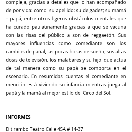
compleja, gracias a detalles que lo han acompañado
de por vida: como su apellido; su delgadez; su mamá
– papá, entre otros ligeros obstáculos mentales que
ha curado paulatinamente gracias a que se vacuna
con las risas del público a son de reggaetón. Sus
mayores influencias como comediante son los
cambios de pañal, las pocas horas de sueño, sus altas
dosis de televisión, los malabares y su hijo, que actúa
de tal manera como su papá se comporta en el
escenario. En resumidas cuentas el comediante en
mención está viviendo su infancia mientras juega al
papá y la mamá al mejor estilo del Circo del Sol.
INFORMES
Ditirambo Teatro Calle 45A # 14-37