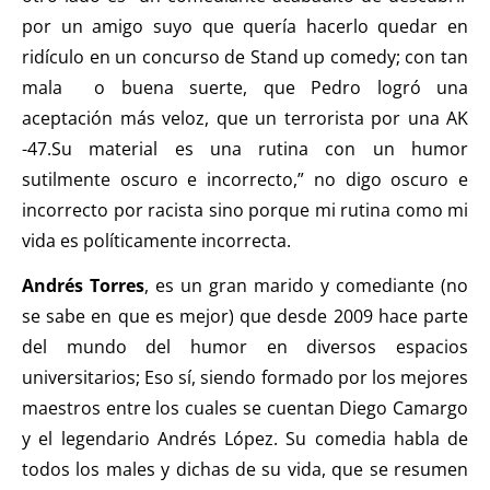
por un amigo suyo que quería hacerlo quedar en
ridículo en un concurso de Stand up comedy; con tan
mala o buena suerte, que Pedro logró una
aceptación más veloz, que un terrorista por una AK
-47.Su material es una rutina con un humor
sutilmente oscuro e incorrecto,” no digo oscuro e
incorrecto por racista sino porque mi rutina como mi
vida es políticamente incorrecta.
Andrés Torres
, es un gran marido y comediante (no
se sabe en que es mejor) que desde 2009 hace parte
del mundo del humor en diversos espacios
universitarios; Eso sí, siendo formado por los mejores
maestros entre los cuales se cuentan Diego Camargo
y el legendario Andrés López. Su comedia habla de
todos los males y dichas de su vida, que se resumen