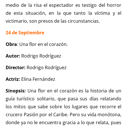
medio de la risa el espectador es testigo del horror
de esta situación, en la que tanto la víctima y el
victimario, son presos de las circunstancias.
24 de Septiembre
Obra
: Una flor en el corazón.
Autor:
Rodrigo Rodríguez
Director:
Rodrigo Rodríguez
Actriz:
Elina Fernández
Sinopsis:
Una flor en el corazón es la historia de un
guía turístico solitario, que pasa sus días relatando
los mitos que sabe sobre los lugares que recorre el
crucero Pasión por el Caribe. Pero su vida monótona,
donde ya no le encuentra gracia a lo que relata, pues