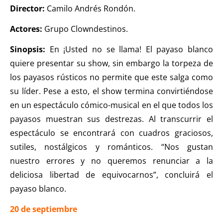
Director:
Camilo Andrés Rondón.
Actores:
Grupo Clowndestinos.
Sinopsis:
En ¡Usted no se llama! El payaso blanco
quiere presentar su show, sin embargo la torpeza de
los payasos rústicos no permite que este salga como
su líder. Pese a esto, el show termina convirtiéndose
en un espectáculo cómico-musical en el que todos los
payasos muestran sus destrezas. Al transcurrir el
espectáculo se encontrará con cuadros graciosos,
sutiles, nostálgicos y románticos. “Nos gustan
nuestro errores y no queremos renunciar a la
deliciosa libertad de equivocarnos”, concluirá el
payaso blanco.
20 de septiembre