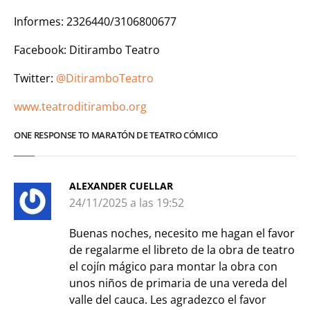
Informes: 2326440/3106800677
Facebook: Ditirambo Teatro
Twitter:
@DitiramboTeatro
www.teatroditirambo.org
ONE RESPONSE TO MARATÓN DE TEATRO CÓMICO
ALEXANDER CUELLAR
24/11/2025 a las 19:52
Buenas noches, necesito me hagan el favor
de regalarme el libreto de la obra de teatro
el cojín mágico para montar la obra con
unos niños de primaria de una vereda del
valle del cauca. Les agradezco el favor