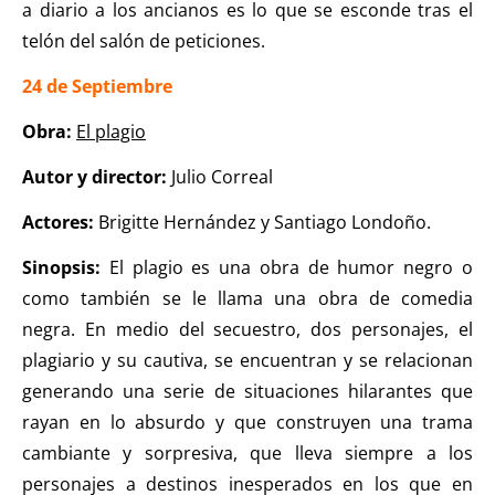
a diario a los ancianos es lo que se esconde tras el
telón del salón de peticiones.
24 de Septiembre
Obra:
El plagio
Autor y director:
Julio Correal
Actores:
Brigitte Hernández y Santiago Londoño.
Sinopsis:
El plagio es una obra de humor negro o
como también se le llama una obra de comedia
negra. En medio del secuestro, dos personajes, el
plagiario y su cautiva, se encuentran y se relacionan
generando una serie de situaciones hilarantes que
rayan en lo absurdo y que construyen una trama
cambiante y sorpresiva, que lleva siempre a los
personajes a destinos inesperados en los que en