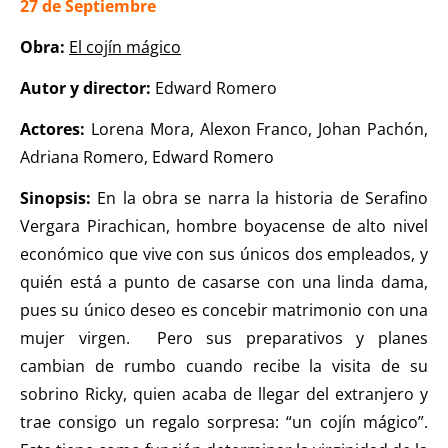
27 de Septiembre
Obra:
El cojín mágico
Autor y director:
Edward Romero
Actores:
Lorena Mora, Alexon Franco, Johan Pachón,
Adriana Romero, Edward Romero
Sinopsis:
En la obra se narra la historia de Serafino
Vergara Pirachican, hombre boyacense de alto nivel
económico que vive con sus únicos dos empleados, y
quién está a punto de casarse con una linda dama,
pues su único deseo es concebir matrimonio con una
mujer virgen. Pero sus preparativos y planes
cambian de rumbo cuando recibe la visita de su
sobrino Ricky, quien acaba de llegar del extranjero y
trae consigo un regalo sorpresa: “un cojín mágico”.