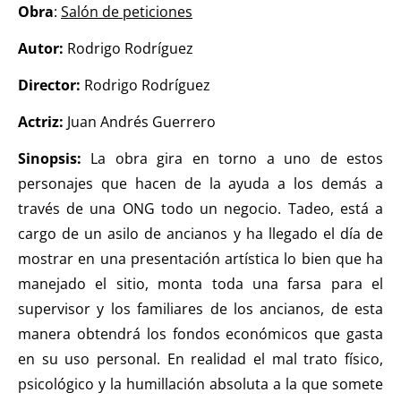
Obra
:
Salón de peticiones
Autor:
Rodrigo Rodríguez
Director:
Rodrigo Rodríguez
Actriz:
Juan Andrés Guerrero
Sinopsis:
La obra gira en torno a uno de estos
personajes que hacen de la ayuda a los demás a
través de una ONG todo un negocio. Tadeo, está a
cargo de un asilo de ancianos y ha llegado el día de
mostrar en una presentación artística lo bien que ha
manejado el sitio, monta toda una farsa para el
supervisor y los familiares de los ancianos, de esta
manera obtendrá los fondos económicos que gasta
en su uso personal. En realidad el mal trato físico,
psicológico y la humillación absoluta a la que somete