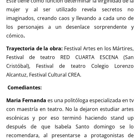
Este tiene como función determinar la virginidad de la
mujer y al ser utilizado revela secretos no
imaginados, creando caos y llevando a cada uno de
los personajes a un desenlace sorprendente y
cómico
.
Trayectoria de la obra:
Festival Artes en los Mártires,
Festival de teatro RED CUARTA ESCENA (San
Cristóbal), Festival de teatro Colegio Lorenzo
Alcantuz, Festival Cultural CREA.
Comediantes:
Maria Fernanda
es una politóloga especializada en tv
con maestría en teatro. No la dejaron estudiar artes
escénicas y por eso terminó haciendo stand up
después de que Isabela Santo domingo se lo
recomendara, al presentarse a protagonistas de