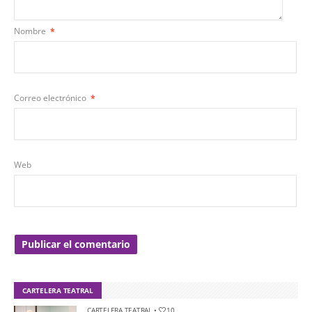
Nombre
*
Correo electrónico
*
Web
CARTELERA TEATRAL
CARTELERA TEATRAL
•
10