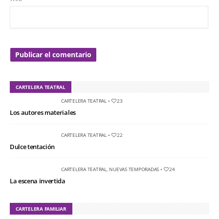
CARTELERA TEATRAL
CARTELERA TEATRAL
•
23
Los autores materiales
CARTELERA TEATRAL
•
22
Dulce tentación
CARTELERA TEATRAL
,
NUEVAS TEMPORADAS
•
24
La escena invertida
CARTELERA FAMILIAR