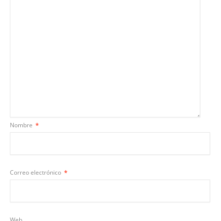
Nombre
*
Correo electrónico
*
Web