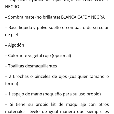
NEGRO
– Sombra mate (no brillante) BLANCA CAFÉ Y NEGRA
– Base liquida y polvo suelto o compacto de su color
de piel
– Algodón
– Colorante vegetal rojo (opcional)
– Toallitas desmaquillantes
– 2 Brochas o pinceles de ojos (cualquier tamaño o
forma)
– 1 espejo de mano (pequeño para su uso propio)
– Si tiene su propio kit de maquillaje con otros
materiales llévelo de igual manera que siempre es