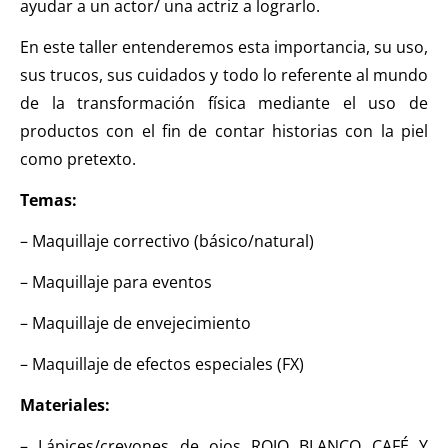
ayudar a un actor/ una actriz a lograrlo.
En este taller entenderemos esta importancia, su uso,
sus trucos, sus cuidados y todo lo referente al mundo
de la transformación física mediante el uso de
productos con el fin de contar historias con la piel
como pretexto.
Temas:
– Maquillaje correctivo (básico/natural)
– Maquillaje para eventos
– Maquillaje de envejecimiento
– Maquillaje de efectos especiales (FX)
Materiales:
– Lápices/creyones de ojos ROJO BLANCO CAFÉ Y