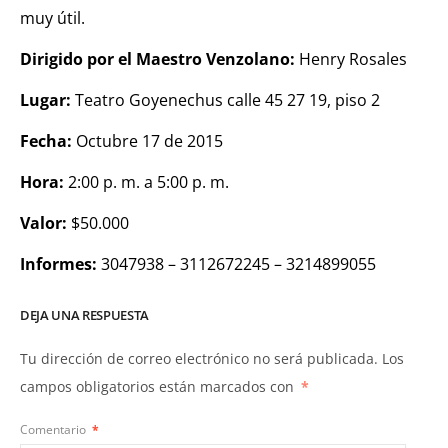
muy útil.
Dirigido por el Maestro Venzolano:
Henry Rosales
Lugar:
Teatro Goyenechus calle 45 27 19, piso 2
Fecha:
Octubre 17 de 2015
Hora:
2:00 p. m. a 5:00 p. m.
Valor:
$50.000
Informes:
3047938 – 3112672245 – 3214899055
DEJA UNA RESPUESTA
Tu dirección de correo electrónico no será publicada.
Los
campos obligatorios están marcados con
*
Comentario
*