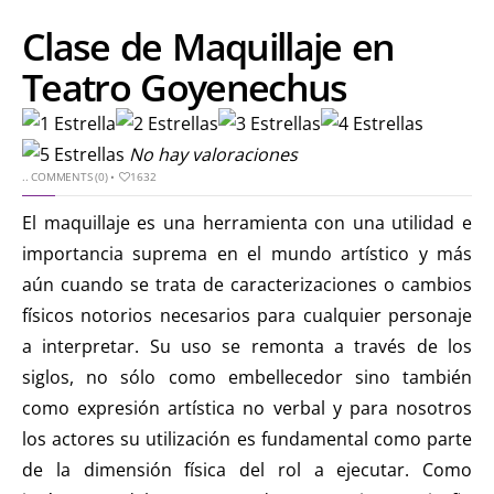
Clase de Maquillaje en
Teatro Goyenechus
No hay valoraciones
..
COMMENTS (0)
•
1632
El maquillaje es una herramienta con una utilidad e
importancia suprema en el mundo artístico y más
aún cuando se trata de caracterizaciones o cambios
físicos notorios necesarios para cualquier personaje
a interpretar. Su uso se remonta a través de los
siglos, no sólo como embellecedor sino también
como expresión artística no verbal y para nosotros
los actores su utilización es fundamental como parte
de la dimensión física del rol a ejecutar. Como