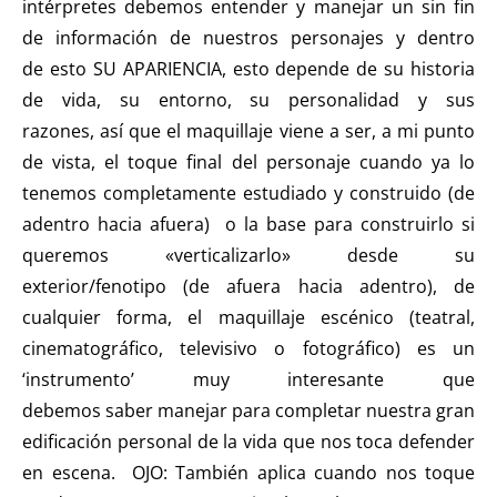
intérpretes debemos entender y manejar un sin fin
de información de nuestros personajes y dentro
de esto SU APARIENCIA, esto depende de su historia
de vida, su entorno, su personalidad y sus
razones, así que el maquillaje viene a ser, a mi punto
de vista, el toque final del personaje cuando ya lo
tenemos completamente estudiado y construido (de
adentro hacia afuera) o la base para construirlo si
queremos «verticalizarlo» desde su
exterior/fenotipo (de afuera hacia adentro), de
cualquier forma, el maquillaje escénico (teatral,
cinematográfico, televisivo o fotográfico) es un
‘instrumento’ muy interesante que
debemos saber manejar para completar nuestra gran
edificación personal de la vida que nos toca defender
en escena. OJO: También aplica cuando nos toque