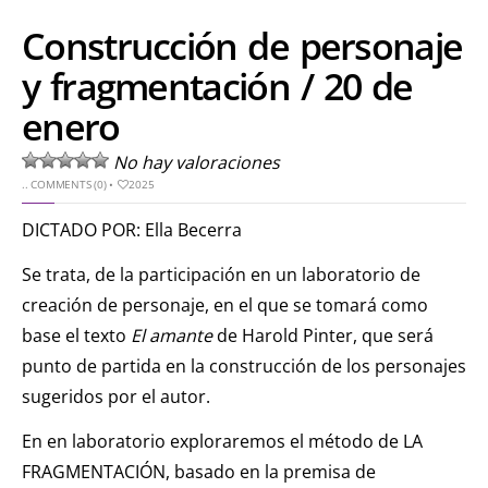
Construcción de personaje
y fragmentación / 20 de
enero
No hay valoraciones
..
COMMENTS (0)
•
2025
DICTADO POR: Ella Becerra
Se trata, de la participación en un laboratorio de
creación de personaje, en el que se tomará como
base el texto
El amante
de Harold Pinter, que será
punto de partida en la construcción de los personajes
sugeridos por el autor.
En en laboratorio exploraremos el método de LA
FRAGMENTACIÓN, basado en la premisa de