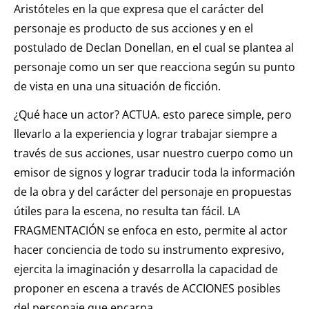
Aristóteles en la que expresa que el carácter del
personaje es producto de sus acciones y en el
postulado de Declan Donellan, en el cual se plantea al
personaje como un ser que reacciona según su punto
de vista en una una situación de ficción.
¿Qué hace un actor? ACTUA. esto parece simple, pero
llevarlo a la experiencia y lograr trabajar siempre a
través de sus acciones, usar nuestro cuerpo como un
emisor de signos y lograr traducir toda la información
de la obra y del carácter del personaje en propuestas
útiles para la escena, no resulta tan fácil. LA
FRAGMENTACIÓN se enfoca en esto, permite al actor
hacer conciencia de todo su instrumento expresivo,
ejercita la imaginación y desarrolla la capacidad de
proponer en escena a través de ACCIONES posibles
del personaje que encarna.