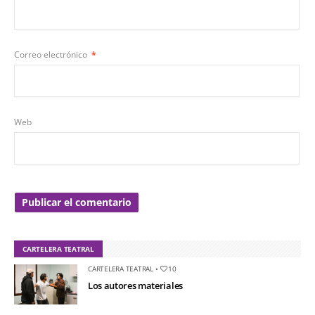
Correo electrónico
*
Web
CARTELERA TEATRAL
CARTELERA TEATRAL
•
10
Los autores materiales