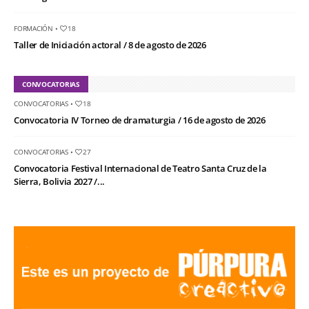
FORMACIÓN
•
18
Taller de Iniciación actoral / 8 de agosto de 2026
CONVOCATORIAS
CONVOCATORIAS
•
18
Convocatoria IV Torneo de dramaturgia / 16 de agosto de 2026
CONVOCATORIAS
•
27
Convocatoria Festival Internacional de Teatro Santa Cruz de la
Sierra, Bolivia 2027 /...