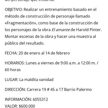
OBJETIVO: Realizar un entrenamiento basado en el
método de construcción de personaje llamado
«Fragmentación», como base de la construcción de
los personajes de la obra
El amante
de Harold Pinter.
Montar escenas de la obra y hacer una muestra al
público del resultado.
FECHA: 20 de enero al 14 de febrero
HORARIOS: Lunes a viernes de 9:00 a.m. a 12:00 m. /
60 horas
LUGAR: La maldita vanidad
DIRECCIÓN: Carrera 19 # 45 a 17 Barrio Palermo
INFORMACIÓN: 6055312
VALOR: $600.000