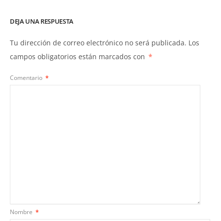
DEJA UNA RESPUESTA
Tu dirección de correo electrónico no será publicada.
Los
campos obligatorios están marcados con
*
Comentario
*
Nombre
*