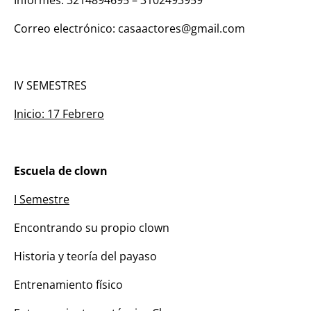
Correo electrónico: casaactores@gmail.com
IV SEMESTRES
Inicio: 17 Febrero
Escuela de clown
I Semestre
Encontrando su propio clown
Historia y teoría del payaso
Entrenamiento físico