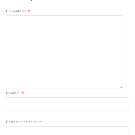
Comentario
*
Nombre
*
Correo electrónico
*