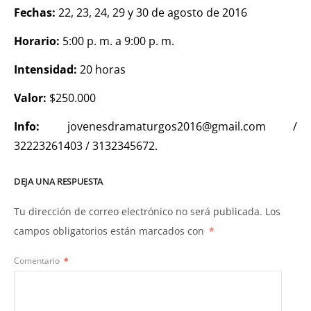
Fechas:
22, 23, 24, 29 y 30 de agosto de 2016
Horario:
5:00 p. m. a 9:00 p. m.
Intensidad:
20 horas
Valor:
$250.000
Info:
jovenesdramaturgos2016@gmail.com /
32223261403 / 3132345672.
DEJA UNA RESPUESTA
Tu dirección de correo electrónico no será publicada.
Los
campos obligatorios están marcados con
*
Comentario
*