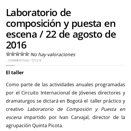
Laboratorio de
composición y puesta en
escena / 22 de agosto de
2016
No hay valoraciones
..
COMMENTS (0)
•
1216
El taller
Como parte de las actividades anuales programadas
por el Circuito Internacional de Jóvenes directores y
dramaturgos se dictará en Bogotá el taller práctico y
creativo
Laboratorio de Composión y Puesta en
escena
impartido por Ivan Carvajal, director de la
agrupación Quinta Picota.