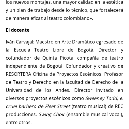
los nuevos montajes, una mayor calidad en la estética
y un plan de trabajo desde lo técnico, que fortalecerá
de manera eficaz al teatro colombiano».
El docente
Iván Carvajal: Maestro en Arte Dramático egresado de
la Escuela Teatro Libre de Bogotá. Director y
cofundador de Quinta Picota, compañía de teatro
independiente de Bogotá. Cofundador y creativo de
RESORTERA Oficina de Proyectos Escénicos. Profesor
de Teatro y Derecho en la facultad de Derecho de la
Universidad de los Andes. Director invitado en
diversos proyectos escénicos como
Sweeney Todd, el
cruel barbero de Fleet Street
(teatro musical) de REC
producciones,
Swing Choir
(ensamble musical vocal),
entre otros.