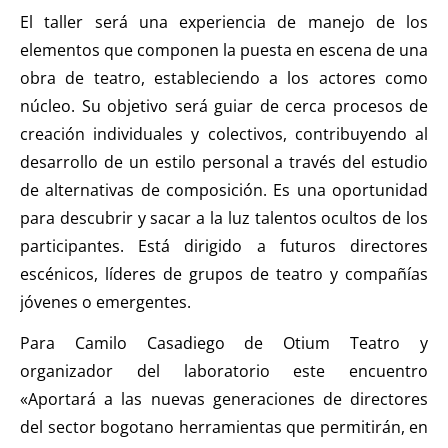
El taller será una experiencia de manejo de los
elementos que componen la puesta en escena de una
obra de teatro, estableciendo a los actores como
núcleo. Su objetivo será guiar de cerca procesos de
creación individuales y colectivos, contribuyendo al
desarrollo de un estilo personal a través del estudio
de alternativas de composición. Es una oportunidad
para descubrir y sacar a la luz talentos ocultos de los
participantes. Está dirigido a futuros directores
escénicos, líderes de grupos de teatro y compañías
jóvenes o emergentes.
Para Camilo Casadiego de Otium Teatro y
organizador del laboratorio este encuentro
«Aportará a las nuevas generaciones de directores
del sector bogotano herramientas que permitirán, en