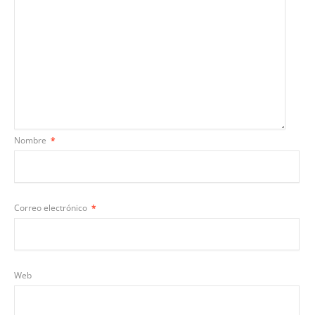
Nombre
*
Correo electrónico
*
Web