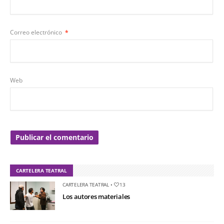
Correo electrónico
*
Web
CARTELERA TEATRAL
CARTELERA TEATRAL
•
13
Los autores materiales