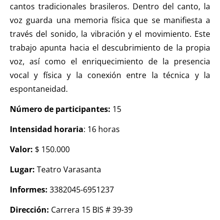
cantos tradicionales brasileros. Dentro del canto, la
voz guarda una memoria física que se manifiesta a
través del sonido, la vibración y el movimiento. Este
trabajo apunta hacia el descubrimiento de la propia
voz, así como el enriquecimiento de la presencia
vocal y física y la conexión entre la técnica y la
espontaneidad.
Número de participantes:
15
Intensidad horaria
: 16 horas
Valor:
$ 150.000
Lugar:
Teatro Varasanta
Informes:
3382045-6951237
Dirección:
Carrera 15 BIS # 39-39