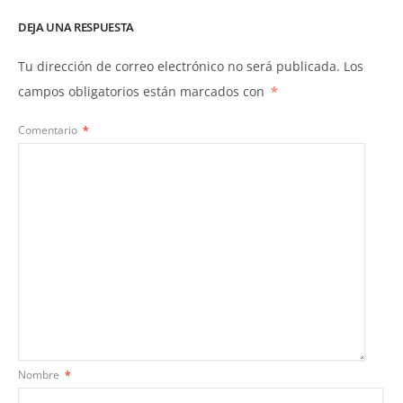
DEJA UNA RESPUESTA
Tu dirección de correo electrónico no será publicada.
Los
campos obligatorios están marcados con
*
Comentario
*
Nombre
*