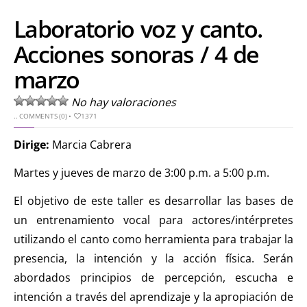
Laboratorio voz y canto.
Acciones sonoras / 4 de
marzo
No hay valoraciones
..
COMMENTS (0)
•
1371
Dirige:
Marcia Cabrera
Martes y jueves de marzo de 3:00 p.m. a 5:00 p.m.
El objetivo de este taller es desarrollar las bases de
un entrenamiento vocal para actores/intérpretes
utilizando el canto como herramienta para trabajar la
presencia, la intención y la acción física. Serán
abordados principios de percepción, escucha e
intención a través del aprendizaje y la apropiación de